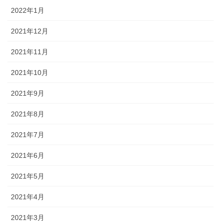
2022年1月
2021年12月
2021年11月
2021年10月
2021年9月
2021年8月
2021年7月
2021年6月
2021年5月
2021年4月
2021年3月