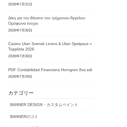
2026年7月31日
Δίκη για τον θάνατο του τρίχρονου Άγγελου:
Ομόφωνα ένοχοι
2026年7月30日
Casino Utan Svensk Licens & Utan Spelpaus »
Topplista 2026
2026年7月30日
PDF Contabilidad Financiera Horngren 8va edi
2026年7月29日
カテゴリー
BANNER DESIGN・カスタムペイント
BANNERのコト