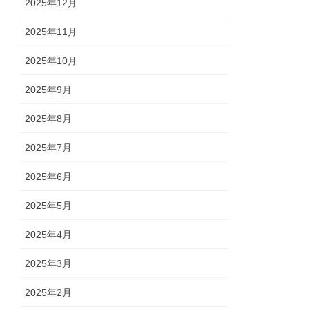
2025年12月
2025年11月
2025年10月
2025年9月
2025年8月
2025年7月
2025年6月
2025年5月
2025年4月
2025年3月
2025年2月