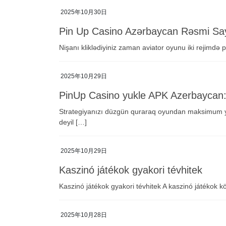
2025年10月30日
Pin Up Casino Azərbaycan Rəsmi Sayt
Nişanı kliklədiyiniz zaman aviator oyunu iki rejimdə pu
2025年10月29日
PinUp Casino yukle APK Azerbaycan: 
Strategiyanızı düzgün quraraq oyundan maksimum 
deyil […]
2025年10月29日
Kaszinó játékok gyakori tévhitek
Kaszinó játékok gyakori tévhitek A kaszinó játékok k
2025年10月28日