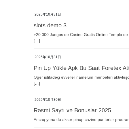
2025年10月31日
slots demo 3
+20 000 Juegos de Casino Gratis Online Templo de S
[…]
2025年10月31日
Pin Up Yükle Apk Bu Saat Foretex Att
Əgər istifadəçi əvvəllər naməlum mənbələri aktivləş
[…]
2025年10月30日
Rəsmi Saytı və Bonuslar 2025
Ancaq yenə də əksər pinup cazino punterlər proqramı 