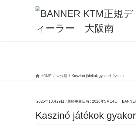
コ
ナ
ン
ビ
テ
ゲ
ン
ー
ツ
シ
へ
ョ
ス
ン
キ
に
ッ
移
プ
動
HOME
未分類
Kaszinó játékok gyakori tévhitek
2025年10月29日
/ 最終更新日時 :
2026年5月14日
BANNE
Kaszinó játékok gyakori