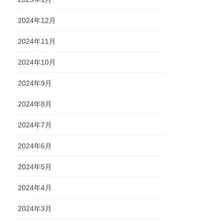
2024年12月
2024年11月
2024年10月
2024年9月
2024年8月
2024年7月
2024年6月
2024年5月
2024年4月
2024年3月