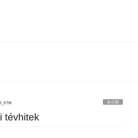
未分類
未分類
R_KTM
 tévhitek