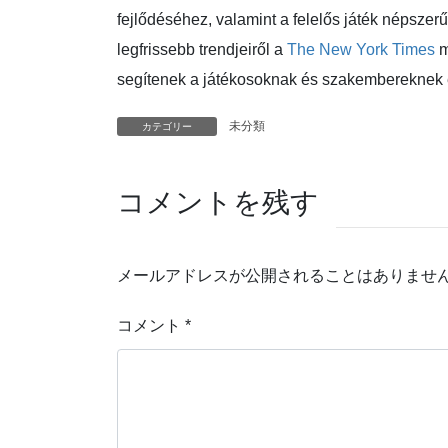
fejlődéséhez, valamint a felelős játék népszer
legfrissebb trendjeiről a
The New York Times
m
segítenek a játékosoknak és szakembereknek 
未分類
カテゴリー
コメントを残す
メールアドレスが公開されることはありませ
コメント
*