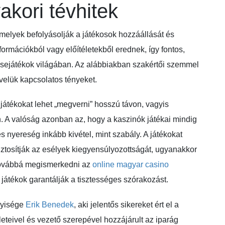
akori tévhitek
amelyek befolyásolják a játékosok hozzáállását és
formációkból vagy előítéletekből erednek, így fontos,
csejátékok világában. Az alábbiakban szakértői szemmel
 velük kapcsolatos tényeket.
 játékokat lehet „megverni” hosszú távon, vagyis
. A valóság azonban az, hogy a kaszinók játékai mindig
 nyereség inkább kivétel, mint szabály. A játékokat
iztosítják az esélyek kiegyensúlyozottságát, ugyanakkor
továbbá megismerkedni az
online magyar casino
 játékok garantálják a tisztességes szórakozást.
lyisége
Erik Benedek
, aki jelentős sikereket ért el a
tleteivel és vezető szerepével hozzájárult az iparág