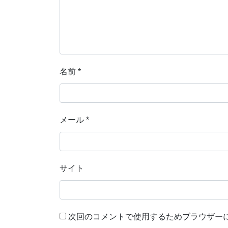
名前
*
メール
*
サイト
次回のコメントで使用するためブラウザー