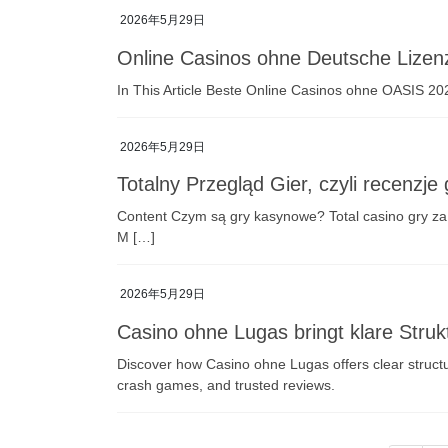
2026年5月29日
Online Casinos ohne Deutsche Lizen
In This Article Beste Online Casinos ohne OASIS 2
2026年5月29日
Totalny Przegląd Gier, czyli recenzje
Content Czym są gry kasynowe? Total casino gry za
M […]
2026年5月29日
Casino ohne Lugas bringt klare Struk
Discover how Casino ohne Lugas offers clear structu
crash games, and trusted reviews.