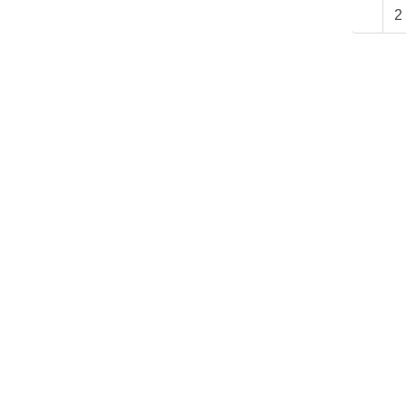
投
固
1
2
稿
定
ペ
ナ
ー
ビ
ジ
ゲ
ー
シ
ョ
ン