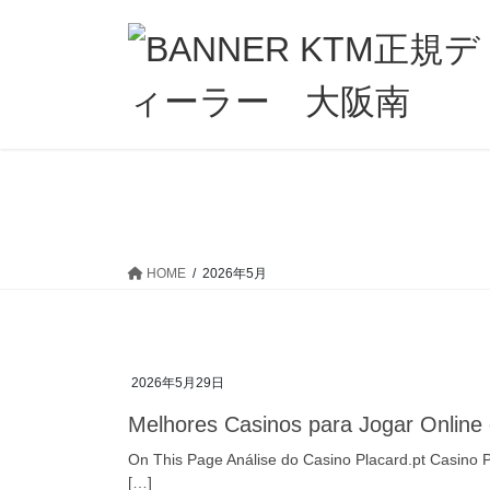
コ
ナ
ン
ビ
テ
ゲ
ン
ー
ツ
シ
へ
ョ
ス
ン
キ
に
ッ
移
プ
動
HOME
2026年5月
2026年5月29日
Melhores Casinos para Jogar Online
On This Page Análise do Casino Placard.pt Casino P
[…]