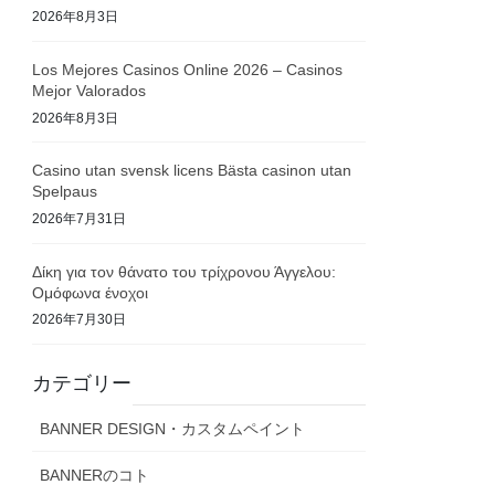
2026年8月3日
Los Mejores Casinos Online 2026 – Casinos
Mejor Valorados
2026年8月3日
Casino utan svensk licens Bästa casinon utan
Spelpaus
2026年7月31日
Δίκη για τον θάνατο του τρίχρονου Άγγελου:
Ομόφωνα ένοχοι
2026年7月30日
カテゴリー
BANNER DESIGN・カスタムペイント
BANNERのコト