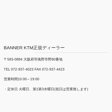
BANNER KTM正規ディーラー
〒583-0884 大阪府羽曳野市野80番地
TEL 072-937-4023 FAX 072-937-4423
営業時間10:00～19:00
・定休日 火曜日、第1第3水曜日(祝日は営業致します)