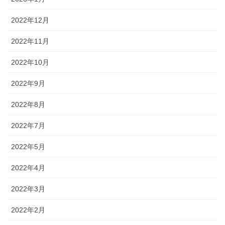
2022年12月
2022年11月
2022年10月
2022年9月
2022年8月
2022年7月
2022年5月
2022年4月
2022年3月
2022年2月