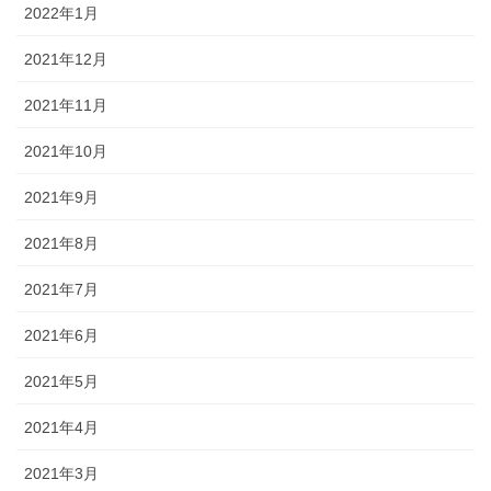
2022年1月
2021年12月
2021年11月
2021年10月
2021年9月
2021年8月
2021年7月
2021年6月
2021年5月
2021年4月
2021年3月