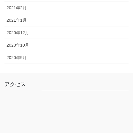
2021年2月
2021年1月
2020年12月
2020年10月
2020年9月
アクセス