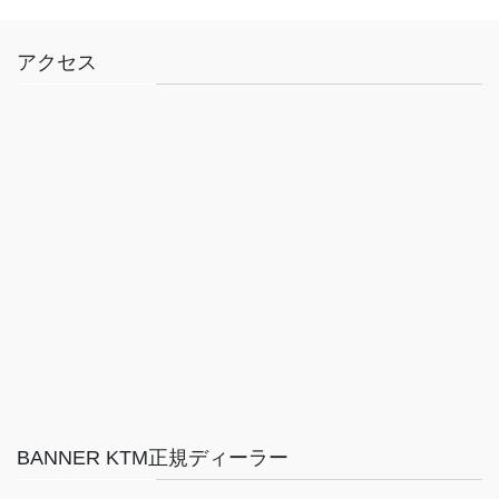
アクセス
BANNER KTM正規ディーラー