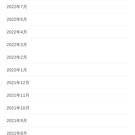
2022年7月
2022年5月
2022年4月
2022年3月
2022年2月
2022年1月
2021年12月
2021年11月
2021年10月
2021年9月
2021年8月