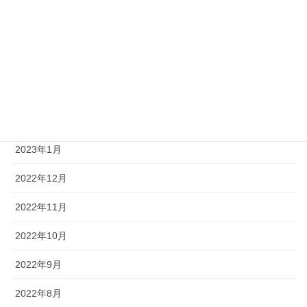
2023年7月
2023年6月
2023年4月
2023年3月
2023年2月
2023年1月
2022年12月
2022年11月
2022年10月
2022年9月
2022年8月