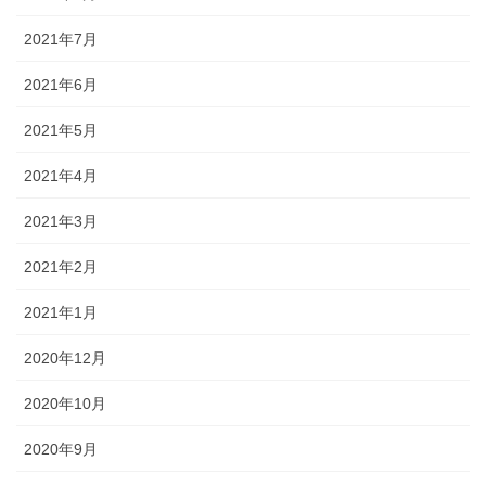
2021年7月
2021年6月
2021年5月
2021年4月
2021年3月
2021年2月
2021年1月
2020年12月
2020年10月
2020年9月