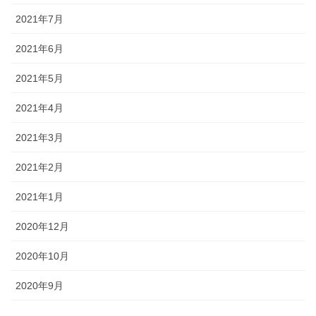
2021年7月
2021年6月
2021年5月
2021年4月
2021年3月
2021年2月
2021年1月
2020年12月
2020年10月
2020年9月