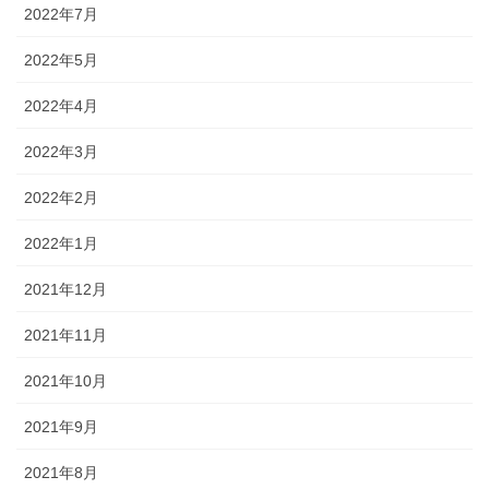
2022年7月
2022年5月
2022年4月
2022年3月
2022年2月
2022年1月
2021年12月
2021年11月
2021年10月
2021年9月
2021年8月