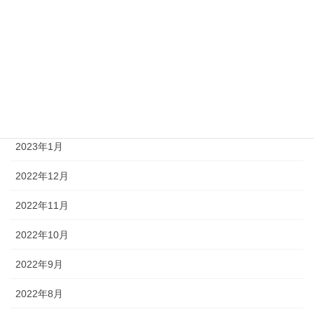
2023年6月
2023年4月
2023年3月
2023年2月
2023年1月
2022年12月
2022年11月
2022年10月
2022年9月
2022年8月