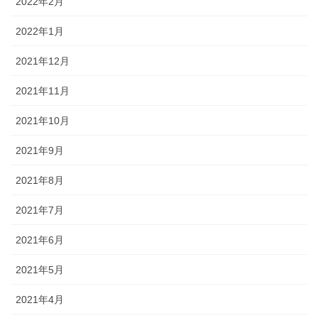
2022年2月
2022年1月
2021年12月
2021年11月
2021年10月
2021年9月
2021年8月
2021年7月
2021年6月
2021年5月
2021年4月