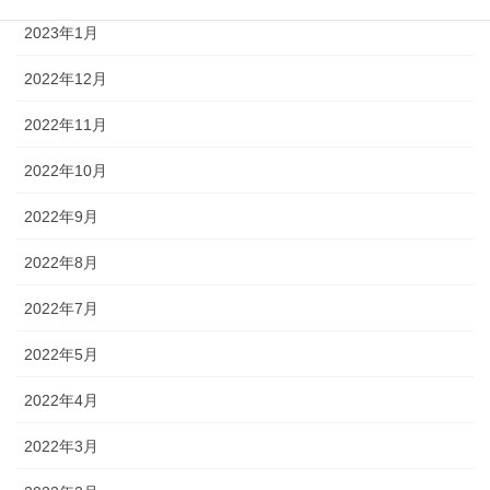
2023年1月
2022年12月
2022年11月
2022年10月
2022年9月
2022年8月
2022年7月
2022年5月
2022年4月
2022年3月