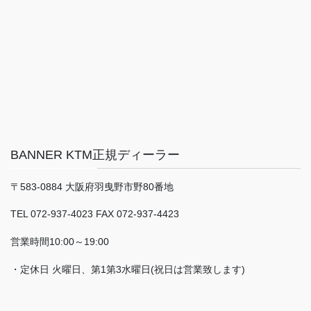
BANNER KTM正規ディーラー
〒583-0884 大阪府羽曳野市野80番地
TEL 072-937-4023 FAX 072-937-4423
営業時間10:00～19:00
・定休日 火曜日、第1第3水曜日(祝日は営業致します)