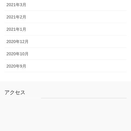
2021年3月
2021年2月
2021年1月
2020年12月
2020年10月
2020年9月
アクセス