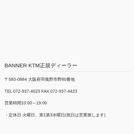
BANNER KTM正規ディーラー
〒583-0884 大阪府羽曳野市野80番地
TEL 072-937-4023 FAX 072-937-4423
営業時間10:00～19:00
・定休日 火曜日、第1第3水曜日(祝日は営業致します)