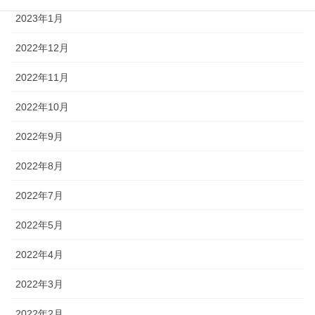
2023年1月
2022年12月
2022年11月
2022年10月
2022年9月
2022年8月
2022年7月
2022年5月
2022年4月
2022年3月
2022年2月