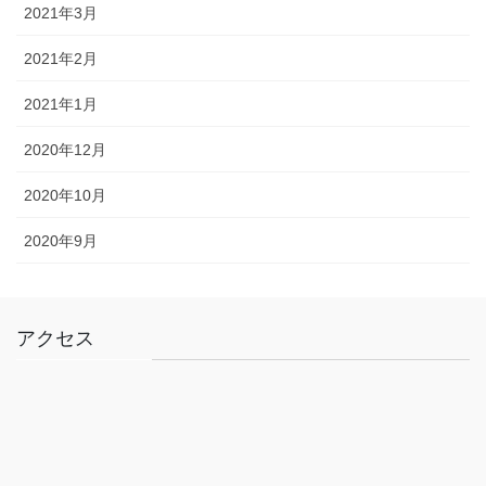
2021年3月
2021年2月
2021年1月
2020年12月
2020年10月
2020年9月
アクセス