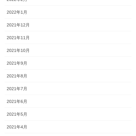
2022年1月
2021年12月
2021年11月
2021年10月
2021年9月
2021年8月
2021年7月
2021年6月
2021年5月
2021年4月