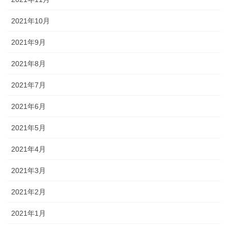
2021年10月
2021年9月
2021年8月
2021年7月
2021年6月
2021年5月
2021年4月
2021年3月
2021年2月
2021年1月