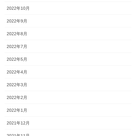
2022年10月
2022年9月
2022年8月
2022年7月
2022年5月
2022年4月
2022年3月
2022年2月
2022年1月
2021年12月
2021年11月