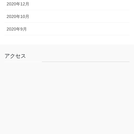
2020年12月
2020年10月
2020年9月
アクセス