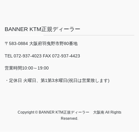
BANNER KTM正規ディーラー
〒583-0884 大阪府羽曳野市野80番地
TEL 072-937-4023 FAX 072-937-4423
営業時間10:00～19:00
・定休日 火曜日、第1第3水曜日(祝日は営業致します)
Copyright © BANNER KTM正規ディーラー 大阪南 All Rights
Reserved.