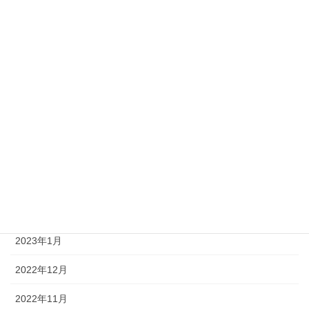
2023年10月
2023年9月
2023年8月
2023年7月
2023年6月
2023年4月
2023年3月
2023年2月
2023年1月
2022年12月
2022年11月