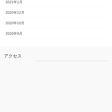
2021年1月
2020年12月
2020年10月
2020年9月
アクセス