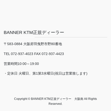
BANNER KTM正規ディーラー
〒583-0884 大阪府羽曳野市野80番地
TEL 072-937-4023 FAX 072-937-4423
営業時間10:00～19:00
・定休日 火曜日、第1第3水曜日(祝日は営業致します)
Copyright © BANNER KTM正規ディーラー 大阪南 All Rights
Reserved.