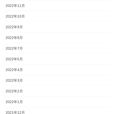
2022年11月
2022年10月
2022年9月
2022年8月
2022年7月
2022年5月
2022年4月
2022年3月
2022年2月
2022年1月
2021年12月