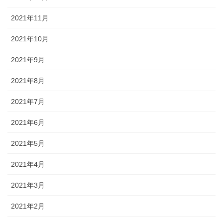
2021年11月
2021年10月
2021年9月
2021年8月
2021年7月
2021年6月
2021年5月
2021年4月
2021年3月
2021年2月