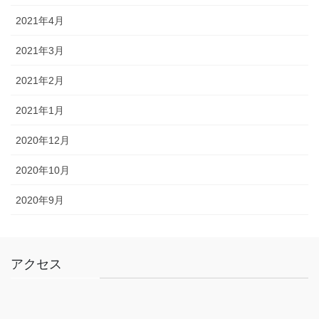
2021年4月
2021年3月
2021年2月
2021年1月
2020年12月
2020年10月
2020年9月
アクセス