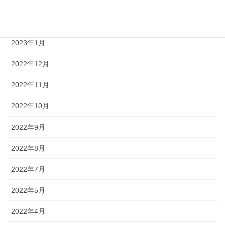
2023年3月
2023年2月
2023年1月
2022年12月
2022年11月
2022年10月
2022年9月
2022年8月
2022年7月
2022年5月
2022年4月