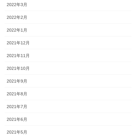
2022年3月
2022年2月
2022年1月
2021年12月
2021年11月
2021年10月
2021年9月
2021年8月
2021年7月
2021年6月
2021年5月