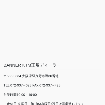
BANNER KTM正規ディーラー
〒583-0884 大阪府羽曳野市野80番地
TEL 072-937-4023 FAX 072-937-4423
営業時間10:00～19:00
・定休日 火曜日、第1第3水曜日(祝日は営業致します)