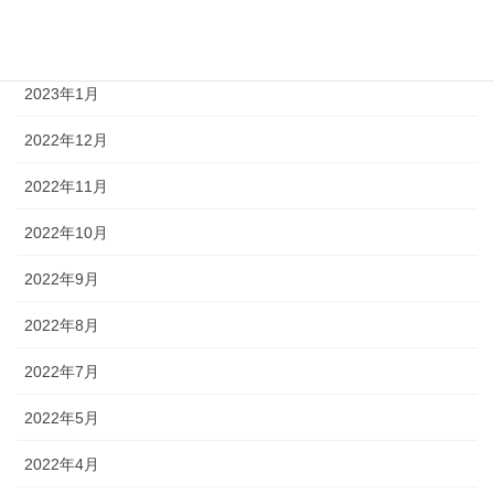
2023年3月
2023年2月
2023年1月
2022年12月
2022年11月
2022年10月
2022年9月
2022年8月
2022年7月
2022年5月
2022年4月