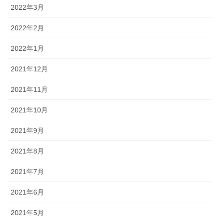
2022年3月
2022年2月
2022年1月
2021年12月
2021年11月
2021年10月
2021年9月
2021年8月
2021年7月
2021年6月
2021年5月