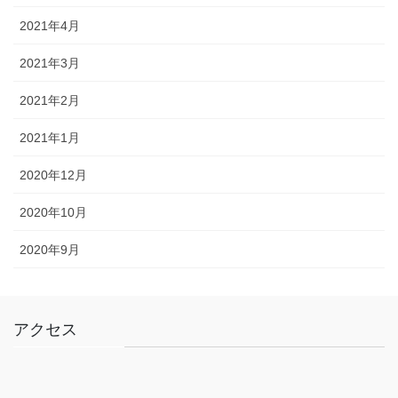
2021年4月
2021年3月
2021年2月
2021年1月
2020年12月
2020年10月
2020年9月
アクセス