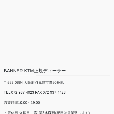
BANNER KTM正規ディーラー
〒583-0884 大阪府羽曳野市野80番地
TEL 072-937-4023 FAX 072-937-4423
営業時間10:00～19:00
・定休日 火曜日、第1第3水曜日(祝日は営業致します)