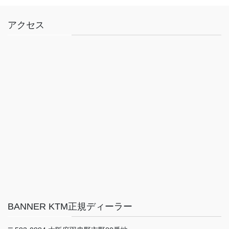
アクセス
BANNER KTM正規ディーラー