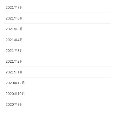
2021年7月
2021年6月
2021年5月
2021年4月
2021年3月
2021年2月
2021年1月
2020年12月
2020年10月
2020年9月