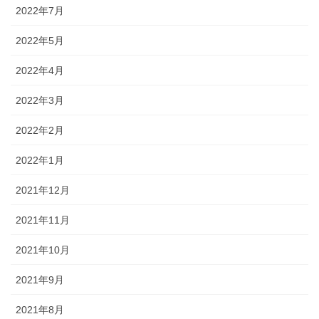
2022年7月
2022年5月
2022年4月
2022年3月
2022年2月
2022年1月
2021年12月
2021年11月
2021年10月
2021年9月
2021年8月