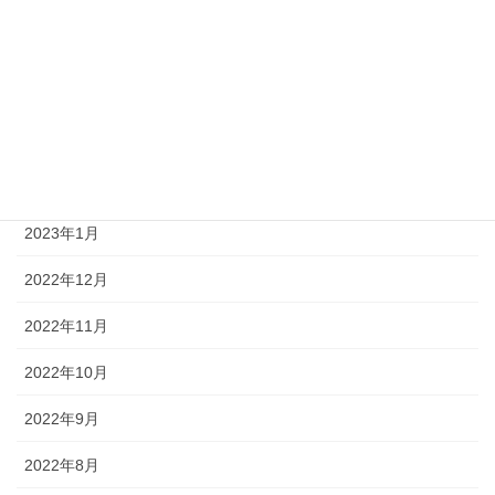
2023年7月
2023年6月
2023年4月
2023年3月
2023年2月
2023年1月
2022年12月
2022年11月
2022年10月
2022年9月
2022年8月