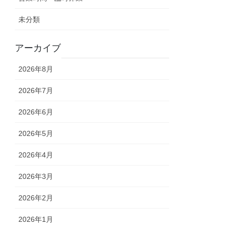
未分類
アーカイブ
2026年8月
2026年7月
2026年6月
2026年5月
2026年4月
2026年3月
2026年2月
2026年1月