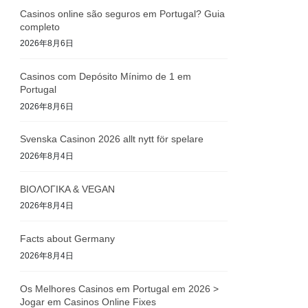
Casinos online são seguros em Portugal? Guia
completo
2026年8月6日
Casinos com Depósito Mínimo de 1 em
Portugal
2026年8月6日
Svenska Casinon 2026 allt nytt för spelare
2026年8月4日
ΒΙΟΛΟΓΙΚΑ & VEGAN
2026年8月4日
Facts about Germany
2026年8月4日
Os Melhores Casinos em Portugal em 2026 >
Jogar em Casinos Online Fixes