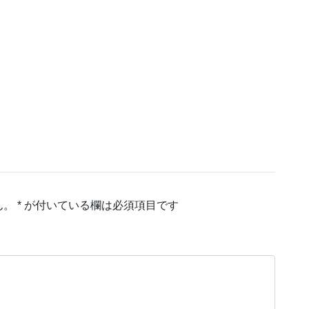
ん。
*
が付いている欄は必須項目です