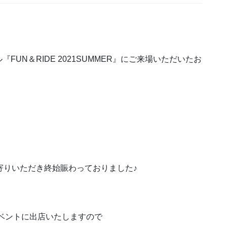
UN＆RIDE 2021SUMMER』にご来場いただいたお
寄りいただき終始賑わっておりました♪
イベントに出店いたしますので