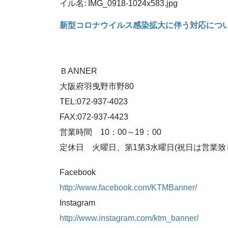
新型コロナウイルス感染拡大に伴う対応につ
ＢANNER
大阪府羽曳野市野80
TEL:072-937-4023
FAX:072-937-4423
営業時間 10：00～19：00
定休日 火曜日、第1第3水曜日(祝日は営業致
Facebook
http://www.facebook.com/KTMBanner/
Instagram
http://www.instagram.com/ktm_banner/