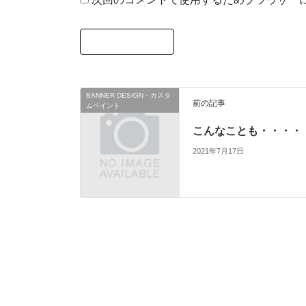
BANNER DESIGN・カスタ
前の記事
ムペイント
こんなことも・・・・
2021年7月17日