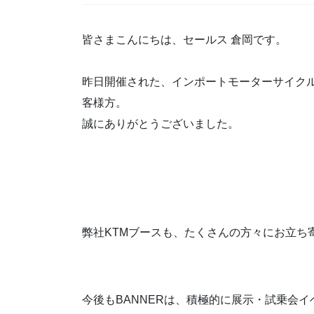
皆さまこんにちは、セールス 倉岡です。
昨日開催された、インポートモーターサイクル『F
客様方。
誠にありがとうございました。
弊社KTMブースも、たくさんの方々にお立ち
今後もBANNERは、積極的に展示・試乗会