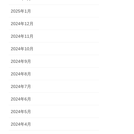
2025年1月
2024年12月
2024年11月
2024年10月
2024年9月
2024年8月
2024年7月
2024年6月
2024年5月
2024年4月