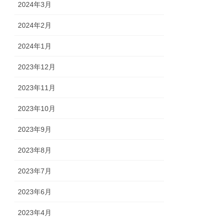
2024年3月
2024年2月
2024年1月
2023年12月
2023年11月
2023年10月
2023年9月
2023年8月
2023年7月
2023年6月
2023年4月