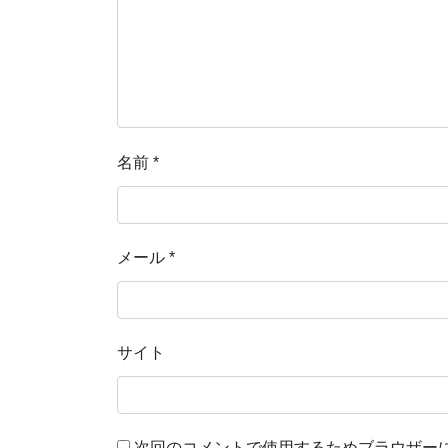
名前
*
メール
*
サイト
次回のコメントで使用するためブラウザー