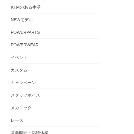
KTMのある生活
NEWモデル
POWERPARTS
POWERWEAR
イベント
カスタム
キャンペーン
スタッフボイス
メカニック
レース
営業時間・臨時休業