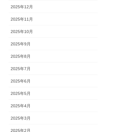
2025年12月
2025年11月
2025年10月
2025年9月
2025年8月
2025年7月
2025年6月
2025年5月
2025年4月
2025年3月
2025年2月