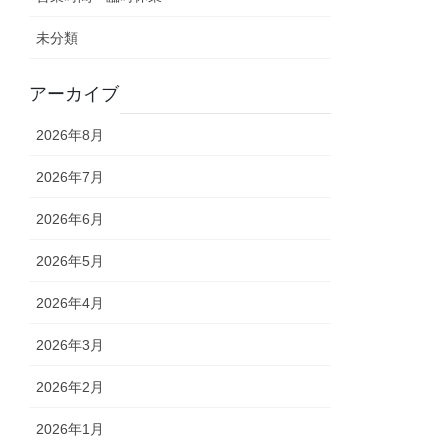
未分類
アーカイブ
2026年8月
2026年7月
2026年6月
2026年5月
2026年4月
2026年3月
2026年2月
2026年1月