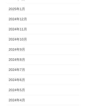
2025年1月
2024年12月
2024年11月
2024年10月
2024年9月
2024年8月
2024年7月
2024年6月
2024年5月
2024年4月