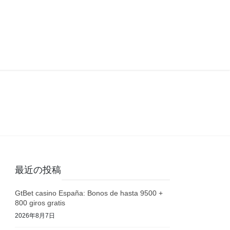
最近の投稿
GtBet casino España: Bonos de hasta 9500 +
800 giros gratis
2026年8月7日