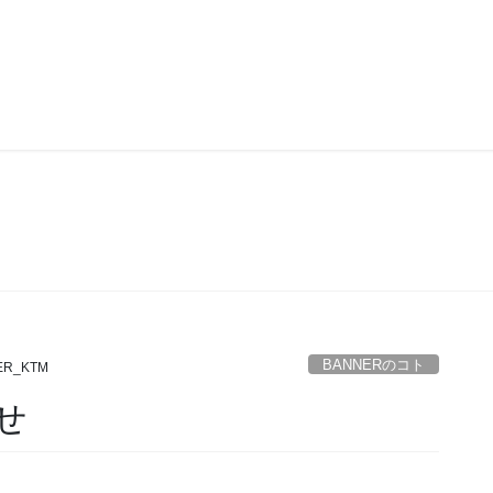
BANNERのコト
BANNERのコト
ER_KTM
せ