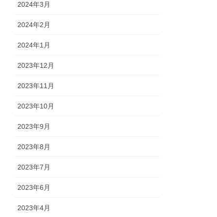
2024年3月
2024年2月
2024年1月
2023年12月
2023年11月
2023年10月
2023年9月
2023年8月
2023年7月
2023年6月
2023年4月