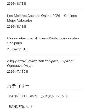
2026年8月3日
Los Mejores Casinos Online 2026 – Casinos
Mejor Valorados
2026年8月3日
Casino utan svensk licens Bästa casinon utan
Spelpaus
2026年7月31日
Δίκη για τον θάνατο του τρίχρονου Άγγελου:
Ομόφωνα ένοχοι
2026年7月30日
カテゴリー
BANNER DESIGN・カスタムペイント
BANNERのコト