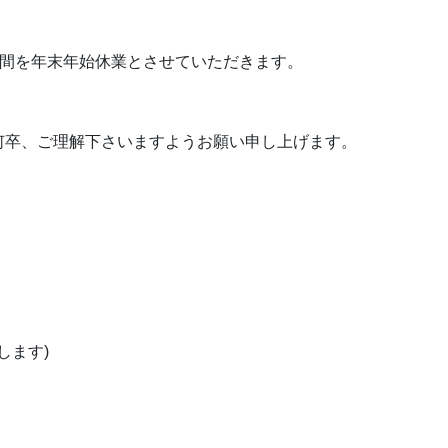
水)の間を年末年始休業とさせていただきます。
何卒、ご理解下さいますようお願い申し上げます。
します)