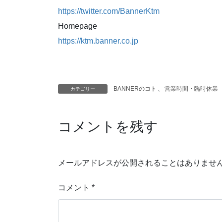
https://twitter.com/BannerKtm
Homepage
https://ktm.banner.co.jp
BANNERのコト
、
営業時間・臨時休業
カテゴリー
コメントを残す
メールアドレスが公開されることはありませ
コメント
*