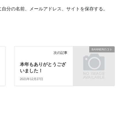
に自分の名前、メールアドレス、サイトを保存する。
BANNERのコト
次の記事
本年もありがとうござ
いました！
2021年12月27日