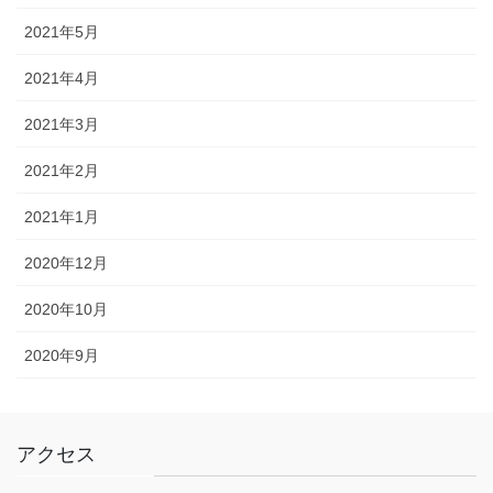
2021年5月
2021年4月
2021年3月
2021年2月
2021年1月
2020年12月
2020年10月
2020年9月
アクセス