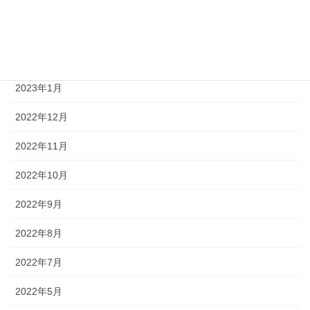
2023年4月
2023年3月
2023年2月
2023年1月
2022年12月
2022年11月
2022年10月
2022年9月
2022年8月
2022年7月
2022年5月