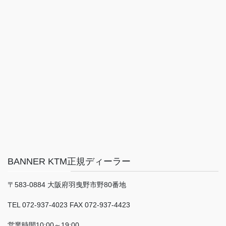
BANNER KTM正規ディーラー
〒583-0884 大阪府羽曳野市野80番地
TEL 072-937-4023 FAX 072-937-4423
営業時間10:00～19:00