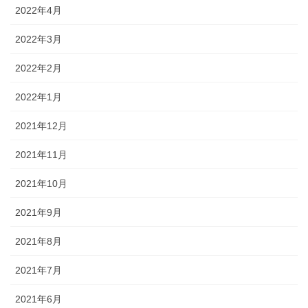
2022年4月
2022年3月
2022年2月
2022年1月
2021年12月
2021年11月
2021年10月
2021年9月
2021年8月
2021年7月
2021年6月