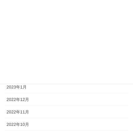
2023年8月
2023年7月
2023年6月
2023年4月
2023年3月
2023年2月
2023年1月
2022年12月
2022年11月
2022年10月