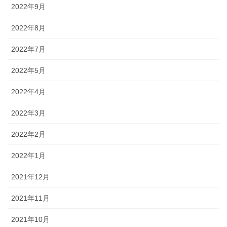
2022年9月
2022年8月
2022年7月
2022年5月
2022年4月
2022年3月
2022年2月
2022年1月
2021年12月
2021年11月
2021年10月