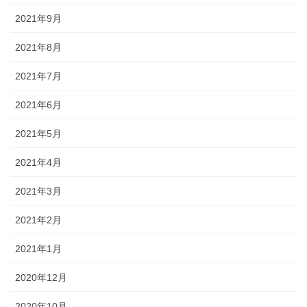
2021年9月
2021年8月
2021年7月
2021年6月
2021年5月
2021年4月
2021年3月
2021年2月
2021年1月
2020年12月
2020年10月