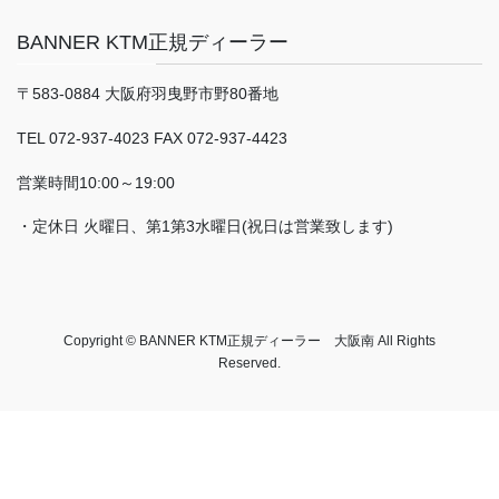
BANNER KTM正規ディーラー
〒583-0884 大阪府羽曳野市野80番地
TEL 072-937-4023 FAX 072-937-4423
営業時間10:00～19:00
・定休日 火曜日、第1第3水曜日(祝日は営業致します)
Copyright © BANNER KTM正規ディーラー 大阪南 All Rights
Reserved.