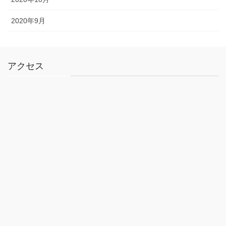
2020年9月
アクセス