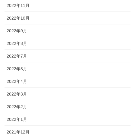
2022年11月
2022年10月
2022年9月
2022年8月
2022年7月
2022年5月
2022年4月
2022年3月
2022年2月
2022年1月
2021年12月