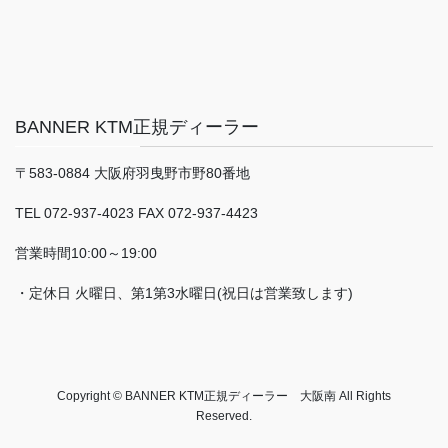
BANNER KTM正規ディーラー
〒583-0884 大阪府羽曳野市野80番地
TEL 072-937-4023 FAX 072-937-4423
営業時間10:00～19:00
・定休日 火曜日、第1第3水曜日(祝日は営業致します)
Copyright © BANNER KTM正規ディーラー 大阪南 All Rights
Reserved.