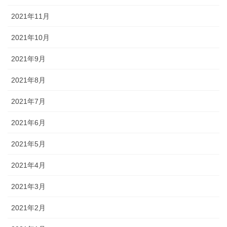
2021年11月
2021年10月
2021年9月
2021年8月
2021年7月
2021年6月
2021年5月
2021年4月
2021年3月
2021年2月