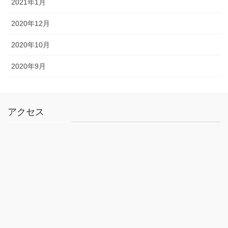
2021年1月
2020年12月
2020年10月
2020年9月
アクセス