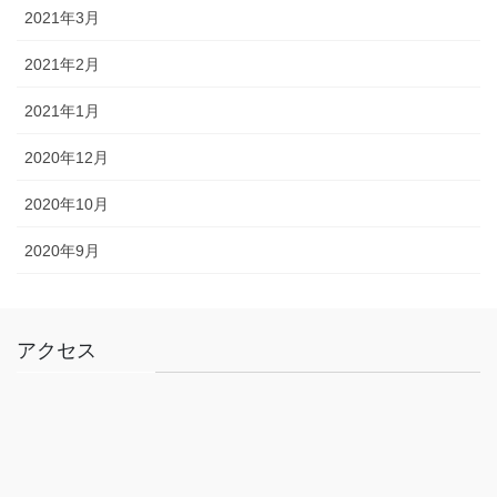
2021年3月
2021年2月
2021年1月
2020年12月
2020年10月
2020年9月
アクセス