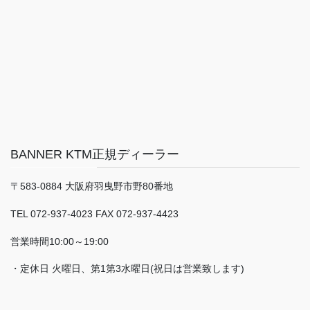
BANNER KTM正規ディーラー
〒583-0884 大阪府羽曳野市野80番地
TEL 072-937-4023 FAX 072-937-4423
営業時間10:00～19:00
・定休日 火曜日、第1第3水曜日(祝日は営業致します)