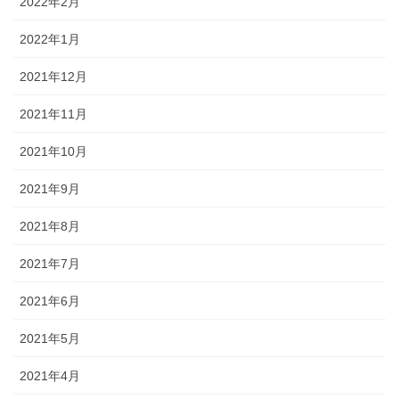
2022年2月
2022年1月
2021年12月
2021年11月
2021年10月
2021年9月
2021年8月
2021年7月
2021年6月
2021年5月
2021年4月