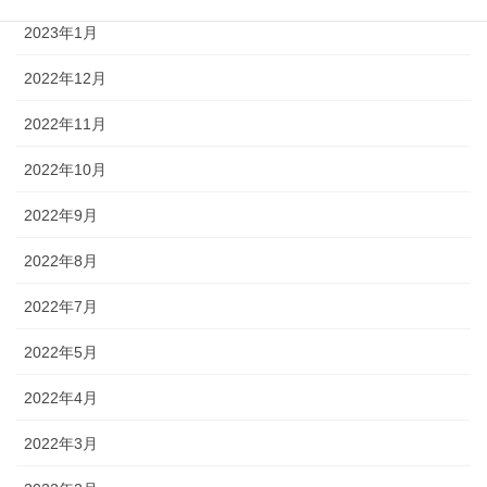
2023年1月
2022年12月
2022年11月
2022年10月
2022年9月
2022年8月
2022年7月
2022年5月
2022年4月
2022年3月