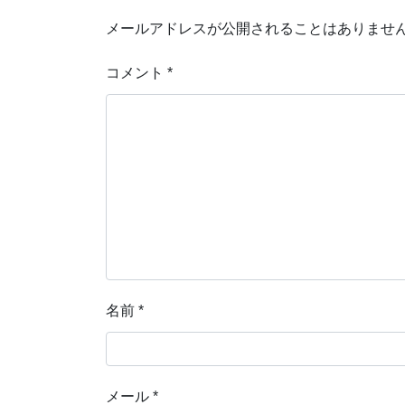
メールアドレスが公開されることはありませ
コメント
*
名前
*
メール
*