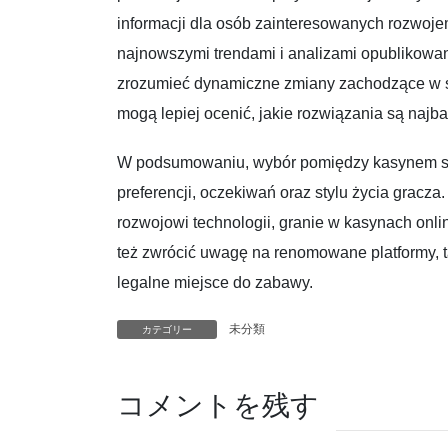
informacji dla osób zainteresowanych rozwoje
najnowszymi trendami i analizami opublikowa
zrozumieć dynamiczne zmiany zachodzące w s
mogą lepiej ocenić, jakie rozwiązania są naj
W podsumowaniu, wybór pomiędzy kasynem sta
preferencji, oczekiwań oraz stylu życia gracza
rozwojowi technologii, granie w kasynach onlin
też zwrócić uwagę na renomowane platformy, t
legalne miejsce do zabawy.
未分類
カテゴリー
コメントを残す