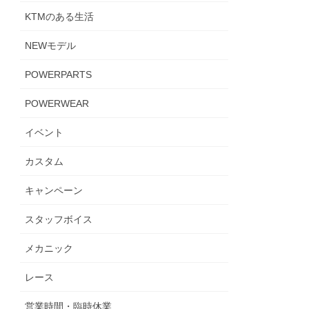
KTMのある生活
NEWモデル
POWERPARTS
POWERWEAR
イベント
カスタム
キャンペーン
スタッフボイス
メカニック
レース
営業時間・臨時休業