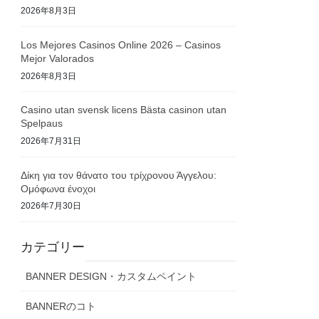
2026年8月3日
Los Mejores Casinos Online 2026 – Casinos
Mejor Valorados
2026年8月3日
Casino utan svensk licens Bästa casinon utan
Spelpaus
2026年7月31日
Δίκη για τον θάνατο του τρίχρονου Άγγελου:
Ομόφωνα ένοχοι
2026年7月30日
カテゴリー
BANNER DESIGN・カスタムペイント
BANNERのコト