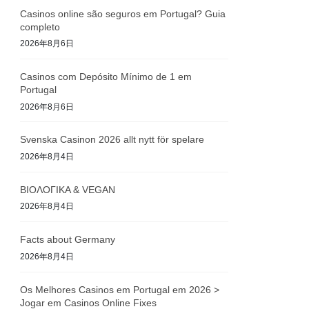
Casinos online são seguros em Portugal? Guia
completo
2026年8月6日
Casinos com Depósito Mínimo de 1 em
Portugal
2026年8月6日
Svenska Casinon 2026 allt nytt för spelare
2026年8月4日
ΒΙΟΛΟΓΙΚΑ & VEGAN
2026年8月4日
Facts about Germany
2026年8月4日
Os Melhores Casinos em Portugal em 2026 >
Jogar em Casinos Online Fixes