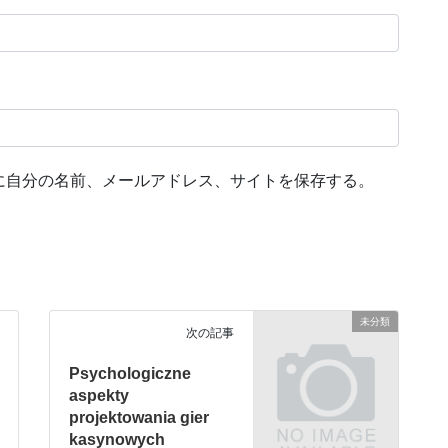
に自分の名前、メールアドレス、サイトを保存する。
未分類
次の記事
Psychologiczne
aspekty
projektowania gier
kasynowych