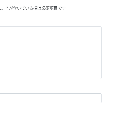
ん。
*
が付いている欄は必須項目です