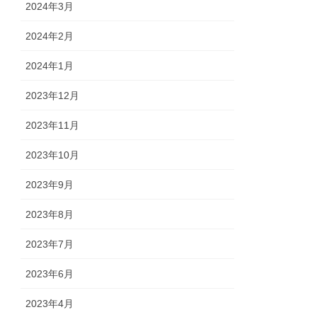
2024年3月
2024年2月
2024年1月
2023年12月
2023年11月
2023年10月
2023年9月
2023年8月
2023年7月
2023年6月
2023年4月