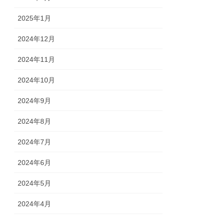
2025年1月
2024年12月
2024年11月
2024年10月
2024年9月
2024年8月
2024年7月
2024年6月
2024年5月
2024年4月