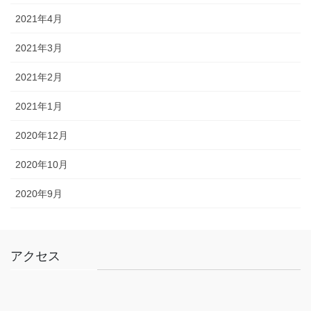
2021年4月
2021年3月
2021年2月
2021年1月
2020年12月
2020年10月
2020年9月
アクセス