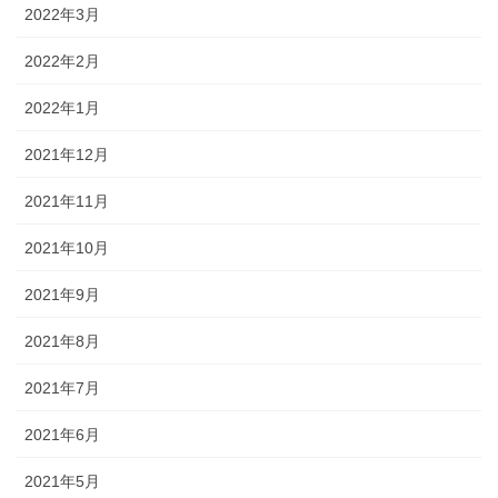
2022年3月
2022年2月
2022年1月
2021年12月
2021年11月
2021年10月
2021年9月
2021年8月
2021年7月
2021年6月
2021年5月