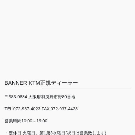
BANNER KTM正規ディーラー
〒583-0884 大阪府羽曳野市野80番地
TEL 072-937-4023 FAX 072-937-4423
営業時間10:00～19:00
・定休日 火曜日、第1第3水曜日(祝日は営業致します)