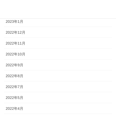
2023年2月
2023年1月
2022年12月
2022年11月
2022年10月
2022年9月
2022年8月
2022年7月
2022年5月
2022年4月