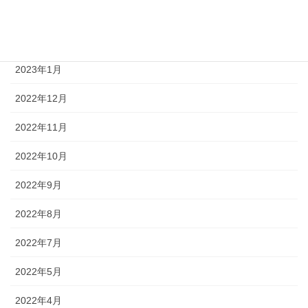
2023年3月
2023年2月
2023年1月
2022年12月
2022年11月
2022年10月
2022年9月
2022年8月
2022年7月
2022年5月
2022年4月