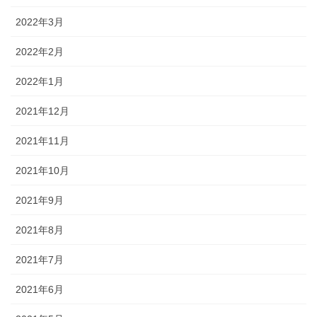
2022年3月
2022年2月
2022年1月
2021年12月
2021年11月
2021年10月
2021年9月
2021年8月
2021年7月
2021年6月