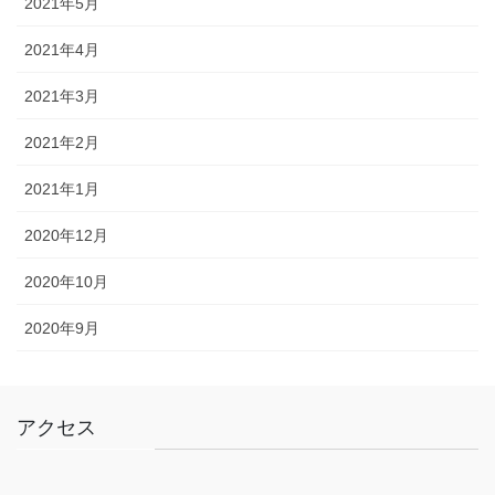
2021年5月
2021年4月
2021年3月
2021年2月
2021年1月
2020年12月
2020年10月
2020年9月
アクセス