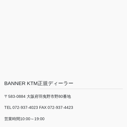
BANNER KTM正規ディーラー
〒583-0884 大阪府羽曳野市野80番地
TEL 072-937-4023 FAX 072-937-4423
営業時間10:00～19:00