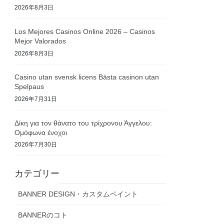
2026年8月3日
Los Mejores Casinos Online 2026 – Casinos
Mejor Valorados
2026年8月3日
Casino utan svensk licens Bästa casinon utan
Spelpaus
2026年7月31日
Δίκη για τον θάνατο του τρίχρονου Άγγελου:
Ομόφωνα ένοχοι
2026年7月30日
カテゴリー
BANNER DESIGN・カスタムペイント
BANNERのコト