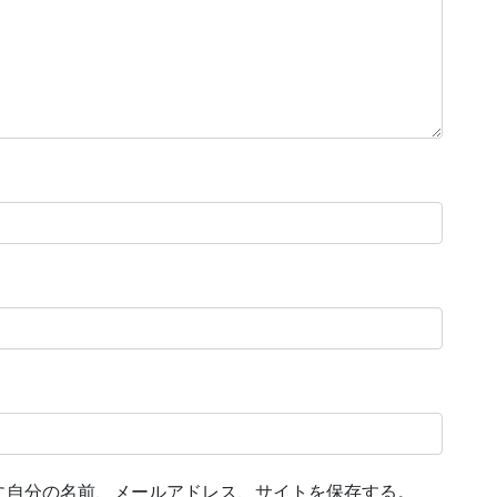
に自分の名前、メールアドレス、サイトを保存する。