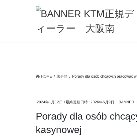
コ
ナ
ン
ビ
テ
ゲ
ン
ー
ツ
シ
へ
ョ
ス
ン
キ
に
ッ
移
プ
動
HOME
未分類
Porady dla osób chcących pracować w
2024年1月12日
/ 最終更新日時 :
2026年6月9日
BANNER_
Porady dla osób chcąc
kasynowej