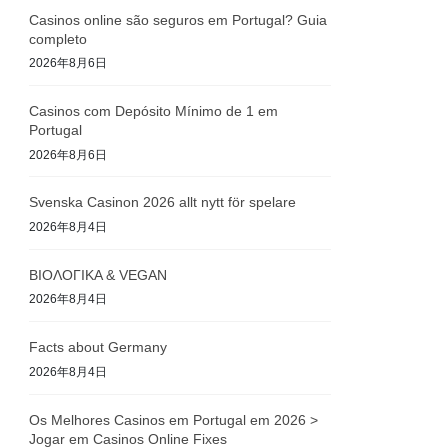
Casinos online são seguros em Portugal? Guia
completo
2026年8月6日
Casinos com Depósito Mínimo de 1 em
Portugal
2026年8月6日
Svenska Casinon 2026 allt nytt för spelare
2026年8月4日
ΒΙΟΛΟΓΙΚΑ & VEGAN
2026年8月4日
Facts about Germany
2026年8月4日
Os Melhores Casinos em Portugal em 2026 >
Jogar em Casinos Online Fixes