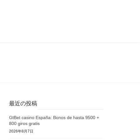
最近の投稿
GtBet casino España: Bonos de hasta 9500 +
800 giros gratis
2026年8月7日