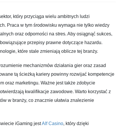
ektor, który przyciąga wielu ambitnych ludzi
h. Praca w tym środowisku wymaga nie tylko wiedzy
nalnych oraz odporności na stres. Aby osiągnąć sukces,
obowiązujące przepisy prawne dotyczące hazardu.
nologie, które stale zmieniają oblicze tej branży.
rozumienie mechanizmów działania gier oraz zasad
owane tą ścieżką kariery powinny rozwijać kompetencje
iem oraz marketingu. Ważne jest także zdobycie
potwierdzają kwalifikacje zawodowe. Warto korzystać z
ów w branży, co znacznie ułatwia znalezienie
świecie iGaming jest
Alf Casino
, który dzięki