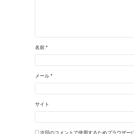
名前
*
メール
*
サイト
次回のコメントで使用するためブラウザー