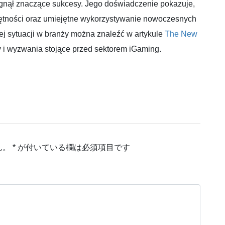
gnął znaczące sukcesy. Jego doświadczenie pokazuje,
jętności oraz umiejętne wykorzystywanie nowoczesnych
nej sytuacji w branży można znaleźć w artykule
The New
 i wyzwania stojące przed sektorem iGaming.
ん。
*
が付いている欄は必須項目です