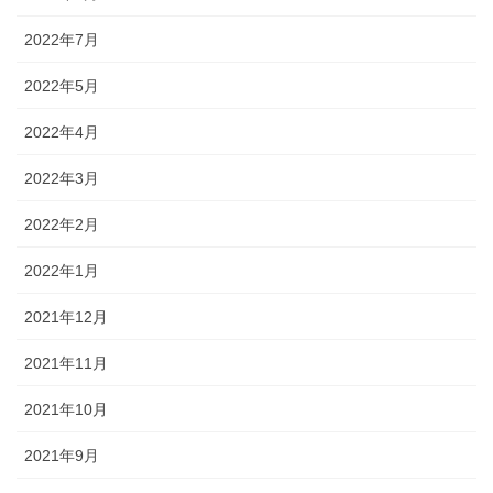
2022年7月
2022年5月
2022年4月
2022年3月
2022年2月
2022年1月
2021年12月
2021年11月
2021年10月
2021年9月