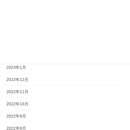
2023年7月
2023年6月
2023年4月
2023年3月
2023年2月
2023年1月
2022年12月
2022年11月
2022年10月
2022年9月
2022年8月