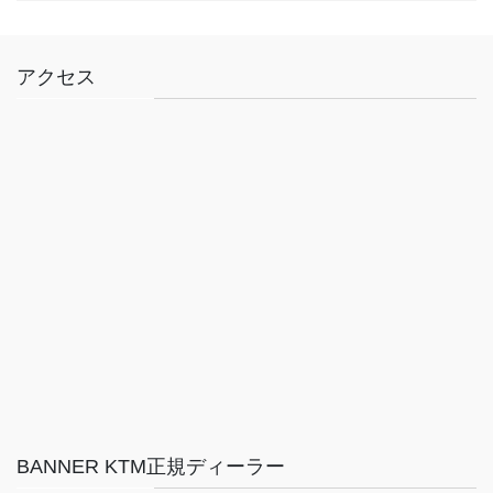
アクセス
BANNER KTM正規ディーラー