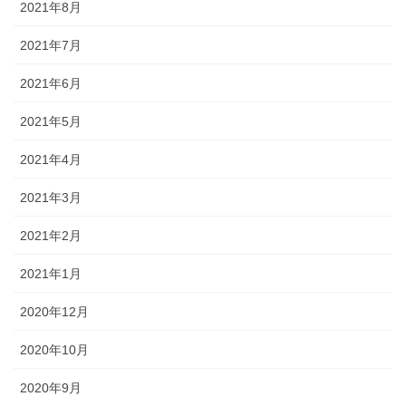
2021年8月
2021年7月
2021年6月
2021年5月
2021年4月
2021年3月
2021年2月
2021年1月
2020年12月
2020年10月
2020年9月