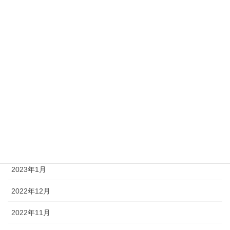
2023年9月
2023年8月
2023年7月
2023年6月
2023年4月
2023年3月
2023年2月
2023年1月
2022年12月
2022年11月