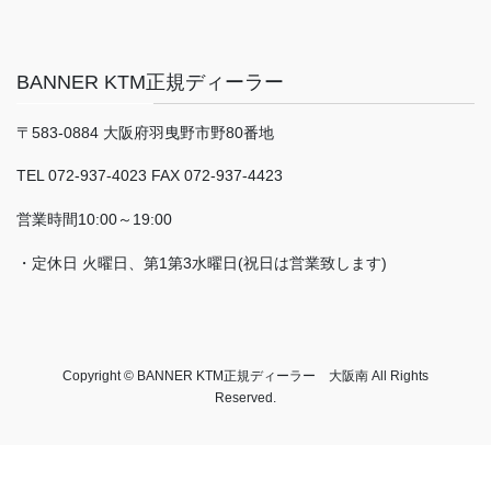
BANNER KTM正規ディーラー
〒583-0884 大阪府羽曳野市野80番地
TEL 072-937-4023 FAX 072-937-4423
営業時間10:00～19:00
・定休日 火曜日、第1第3水曜日(祝日は営業致します)
Copyright © BANNER KTM正規ディーラー 大阪南 All Rights
Reserved.