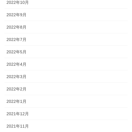
2022年10月
2022年9月
2022年8月
2022年7月
2022年5月
2022年4月
2022年3月
2022年2月
2022年1月
2021年12月
2021年11月