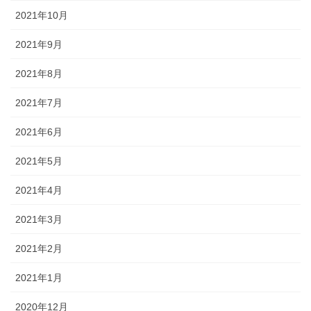
2021年10月
2021年9月
2021年8月
2021年7月
2021年6月
2021年5月
2021年4月
2021年3月
2021年2月
2021年1月
2020年12月