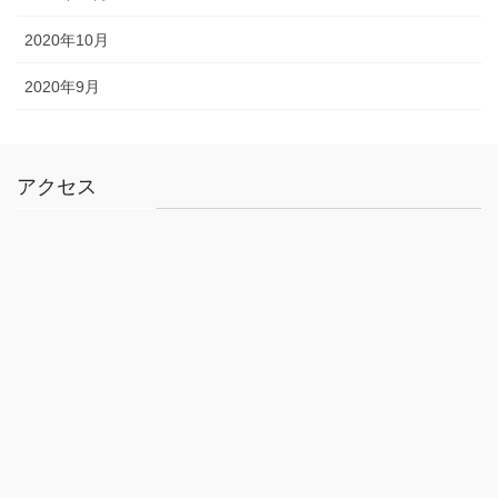
2020年10月
2020年9月
アクセス