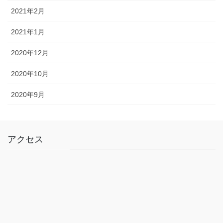
2021年2月
2021年1月
2020年12月
2020年10月
2020年9月
アクセス