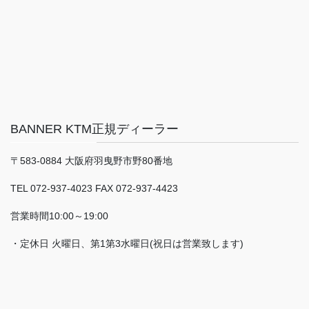
BANNER KTM正規ディーラー
〒583-0884 大阪府羽曳野市野80番地
TEL 072-937-4023 FAX 072-937-4423
営業時間10:00～19:00
・定休日 火曜日、第1第3水曜日(祝日は営業致します)