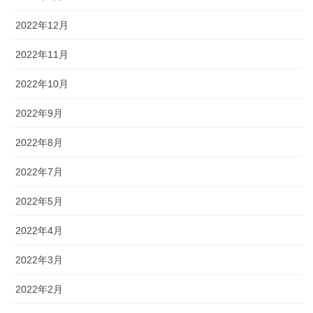
2022年12月
2022年11月
2022年10月
2022年9月
2022年8月
2022年7月
2022年5月
2022年4月
2022年3月
2022年2月