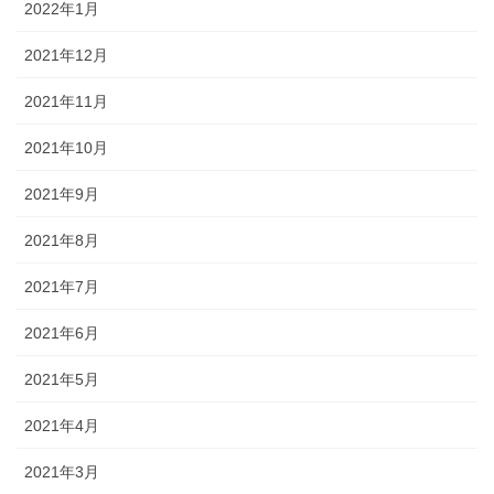
2022年1月
2021年12月
2021年11月
2021年10月
2021年9月
2021年8月
2021年7月
2021年6月
2021年5月
2021年4月
2021年3月