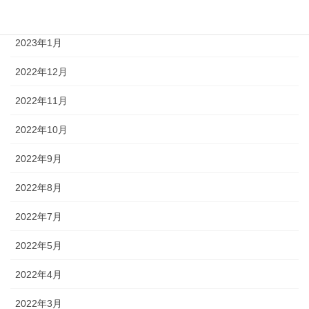
2023年2月
2023年1月
2022年12月
2022年11月
2022年10月
2022年9月
2022年8月
2022年7月
2022年5月
2022年4月
2022年3月