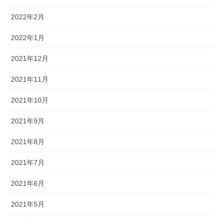
2022年2月
2022年1月
2021年12月
2021年11月
2021年10月
2021年9月
2021年8月
2021年7月
2021年6月
2021年5月