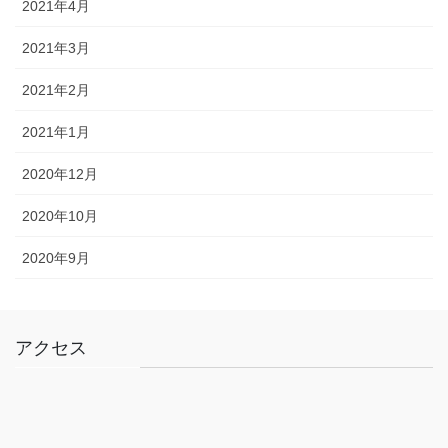
2021年4月
2021年3月
2021年2月
2021年1月
2020年12月
2020年10月
2020年9月
アクセス