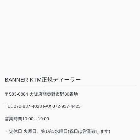
BANNER KTM正規ディーラー
〒583-0884 大阪府羽曳野市野80番地
TEL 072-937-4023 FAX 072-937-4423
営業時間10:00～19:00
・定休日 火曜日、第1第3水曜日(祝日は営業致します)