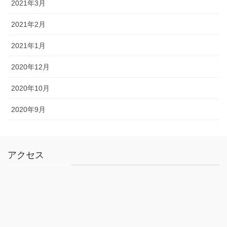
2021年3月
2021年2月
2021年1月
2020年12月
2020年10月
2020年9月
アクセス