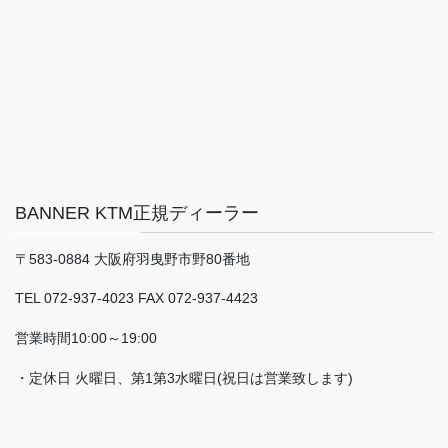
BANNER KTM正規ディーラー
〒583-0884 大阪府羽曳野市野80番地
TEL 072-937-4023 FAX 072-937-4423
営業時間10:00～19:00
・定休日 火曜日、第1第3水曜日(祝日は営業致します)