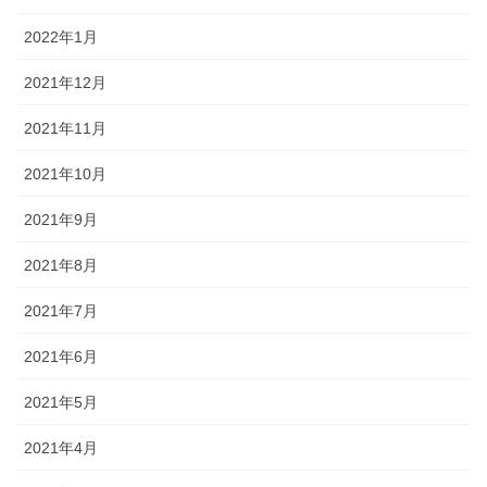
2022年1月
2021年12月
2021年11月
2021年10月
2021年9月
2021年8月
2021年7月
2021年6月
2021年5月
2021年4月