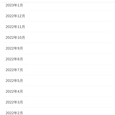
2023年1月
2022年12月
2022年11月
2022年10月
2022年9月
2022年8月
2022年7月
2022年5月
2022年4月
2022年3月
2022年2月