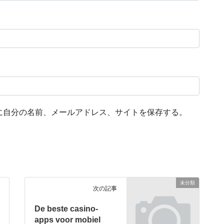
に自分の名前、メールアドレス、サイトを保存する。
未分類
次の記事
De beste casino-
apps voor mobiel