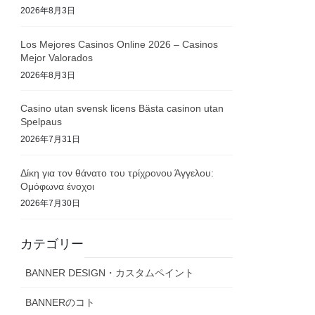
2026年8月3日
Los Mejores Casinos Online 2026 – Casinos
Mejor Valorados
2026年8月3日
Casino utan svensk licens Bästa casinon utan
Spelpaus
2026年7月31日
Δίκη για τον θάνατο του τρίχρονου Άγγελου:
Ομόφωνα ένοχοι
2026年7月30日
カテゴリー
BANNER DESIGN・カスタムペイント
BANNERのコト