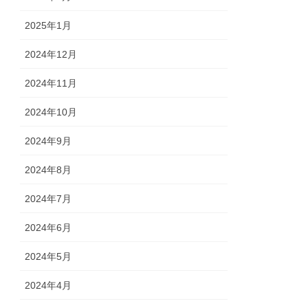
2025年1月
2024年12月
2024年11月
2024年10月
2024年9月
2024年8月
2024年7月
2024年6月
2024年5月
2024年4月