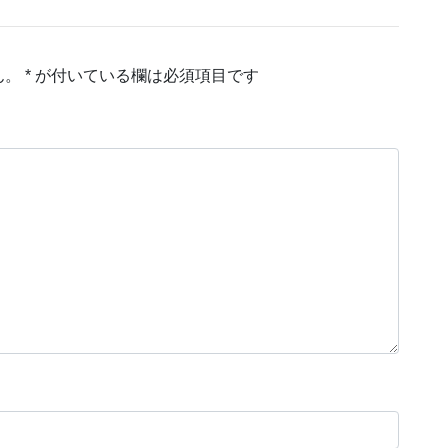
ん。
*
が付いている欄は必須項目です