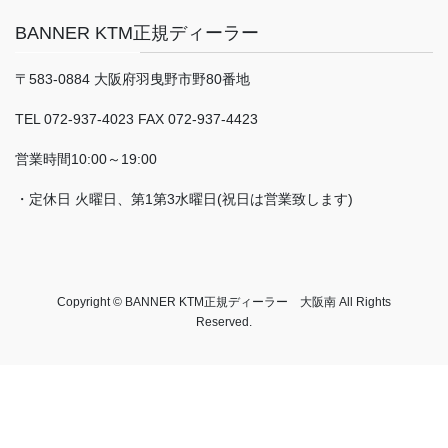
BANNER KTM正規ディーラー
〒583-0884 大阪府羽曳野市野80番地
TEL 072-937-4023 FAX 072-937-4423
営業時間10:00～19:00
・定休日 火曜日、第1第3水曜日(祝日は営業致します)
Copyright © BANNER KTM正規ディーラー 大阪南 All Rights
Reserved.