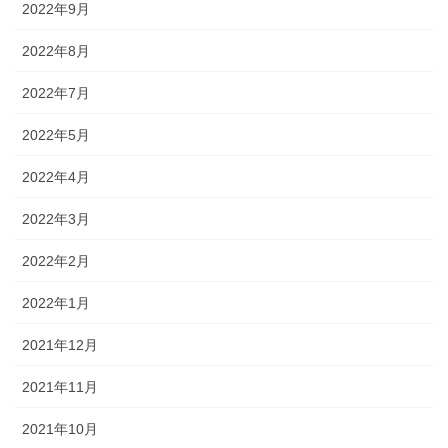
2022年9月
2022年8月
2022年7月
2022年5月
2022年4月
2022年3月
2022年2月
2022年1月
2021年12月
2021年11月
2021年10月