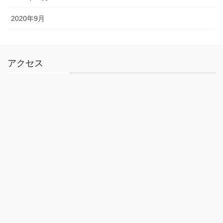
2020年9月
アクセス