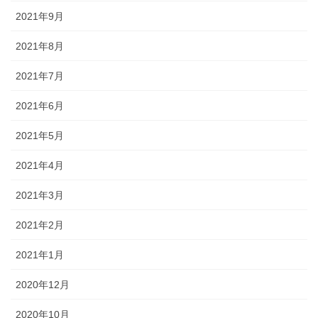
2021年9月
2021年8月
2021年7月
2021年6月
2021年5月
2021年4月
2021年3月
2021年2月
2021年1月
2020年12月
2020年10月