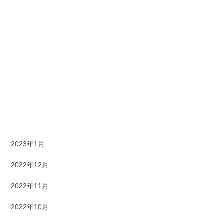
2023年8月
2023年7月
2023年6月
2023年4月
2023年3月
2023年2月
2023年1月
2022年12月
2022年11月
2022年10月