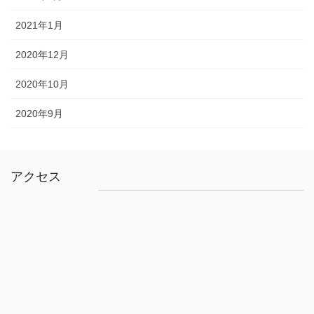
2021年1月
2020年12月
2020年10月
2020年9月
アクセス