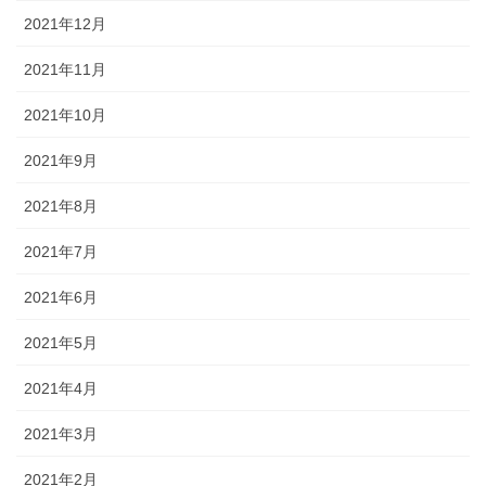
2021年12月
2021年11月
2021年10月
2021年9月
2021年8月
2021年7月
2021年6月
2021年5月
2021年4月
2021年3月
2021年2月