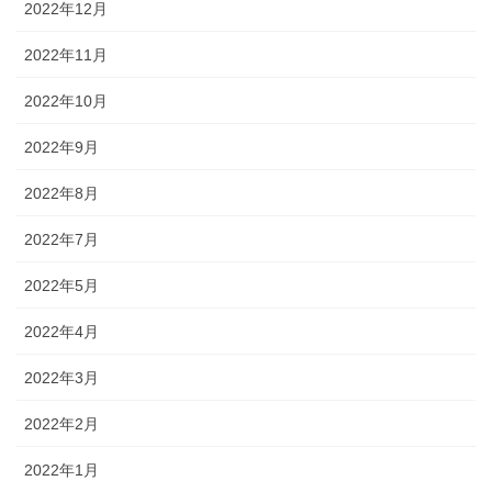
2022年12月
2022年11月
2022年10月
2022年9月
2022年8月
2022年7月
2022年5月
2022年4月
2022年3月
2022年2月
2022年1月