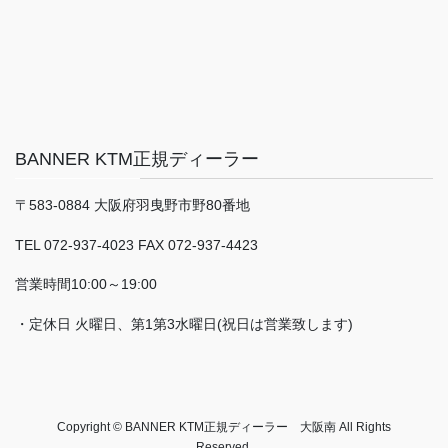
BANNER KTM正規ディーラー
〒583-0884 大阪府羽曳野市野80番地
TEL 072-937-4023 FAX 072-937-4423
営業時間10:00～19:00
・定休日 火曜日、第1第3水曜日(祝日は営業致します)
Copyright © BANNER KTM正規ディーラー 大阪南 All Rights
Reserved.