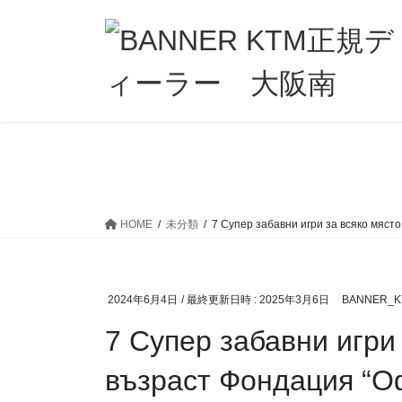
コ
ナ
ン
ビ
テ
ゲ
ン
ー
ツ
シ
へ
ョ
ス
ン
キ
に
ッ
移
プ
動
HOME
未分類
7 Супер забавни игри за всяко мяст
2024年6月4日
/ 最終更新日時 :
2025年3月6日
BANNER_K
7 Супер забавни игри 
възраст Фондация “О