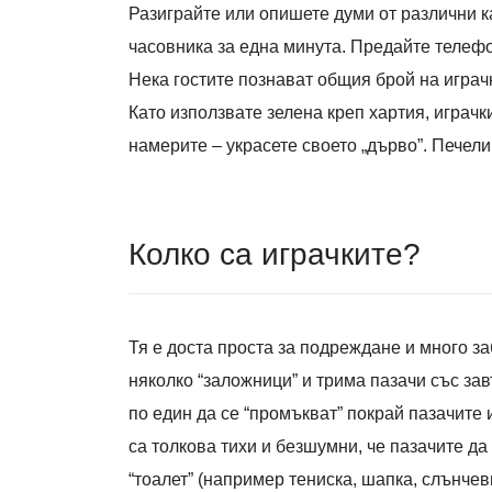
Разиграйте или опишете думи от различни ка
часовника за една минута. Предайте телеф
Нека гостите познават общия брой на играчк
Като използвате зелена креп хартия, играчки
намерите – украсете своето „дърво”. Печел
Колко са играчките?
Тя е доста проста за подреждане и много за
няколко “заложници” и трима пазачи със зав
по един да се “промъкват” покрай пазачите 
са толкова тихи и безшумни, че пазачите да
“тоалет” (например тениска, шапка, слънчеви 