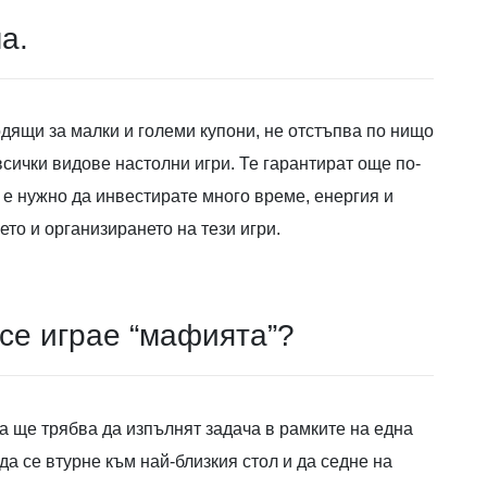
а.
дящи за малки и големи купони, не отстъпва по нищо
всички видове настолни игри. Те гарантират още по-
е нужно да инвестирате много време, енергия и
то и организирането на тези игри.
 се играе “мафията”?
ка ще трябва да изпълнят задача в рамките на една
да се втурне към най-близкия стол и да седне на