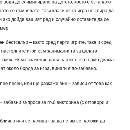
то води до елиминиране на детето, което е останало
гато се съмнявате, тази класическа игра не спира да
 ако дойде вашият ред и случайно оставите да се
умер.
н бестселър – както сред парти игрите, така и сред
л настолните игри към заниманията за цялата
 смях. Няма значение дали партито е от само двама
ат около борда за игра, винаги е по-забавно.
ее песен, или ще разкаже виц – зависи от това как
+ забавни въпроса за пъб викторина (с отговори и
ублично или се наливат, за да не им се наложи да