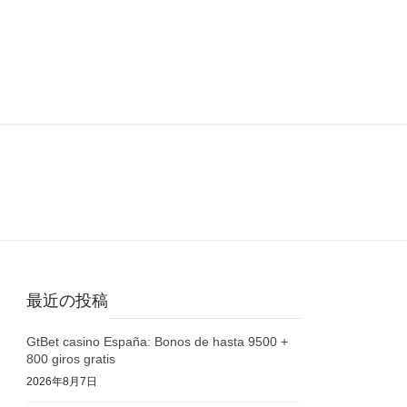
最近の投稿
GtBet casino España: Bonos de hasta 9500 +
800 giros gratis
2026年8月7日