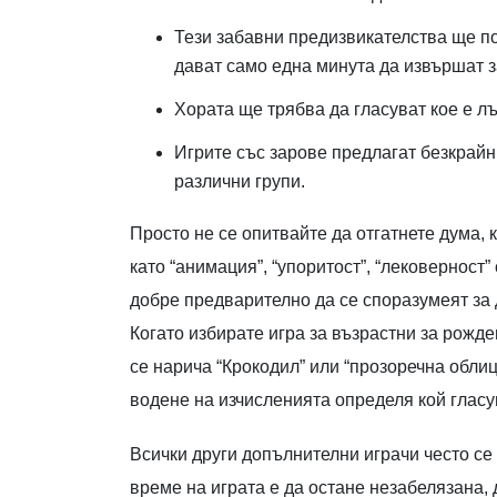
Тези забавни предизвикателства ще по
дават само една минута да извършат 
Хората ще трябва да гласуват кое е лъ
Игрите със зарове предлагат безкрайн
различни групи.
Просто не се опитвайте да отгатнете дума,
като “анимация”, “упоритост”, “лековерност”
добре предварително да се споразумеят за 
Когато избирате игра за възрастни за рожде
се нарича “Крокодил” или “прозоречна облиц
водене на изчисленията определя кой гласув
Всички други допълнителни играчи често се
време на играта е да остане незабелязана, 