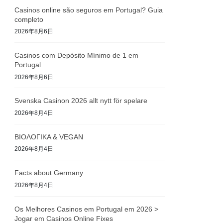
Casinos online são seguros em Portugal? Guia
completo
2026年8月6日
Casinos com Depósito Mínimo de 1 em
Portugal
2026年8月6日
Svenska Casinon 2026 allt nytt för spelare
2026年8月4日
ΒΙΟΛΟΓΙΚΑ & VEGAN
2026年8月4日
Facts about Germany
2026年8月4日
Os Melhores Casinos em Portugal em 2026 >
Jogar em Casinos Online Fixes