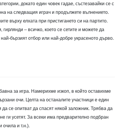
тегории, докато един човек гадае, състезавайки се с
она на следващия играч и продължете вълнението.
ите върху елхата при пристигането си на партито.
, гирлянди – всичко, което се сетите и можете да
и най-бързият отбор или най-добре украсеното дърво.
бавна за игра. Намерихме изкоп, в който оставихме
ързани очи. Целта на останалите участници е един
и да се опитват да спасят някой заложник. Трябва да
 не ги усетят. За всеки има предварително подбран
очила и т.н.).