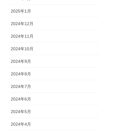
2025年1月
2024年12月
2024年11月
2024年10月
2024年9月
2024年8月
2024年7月
2024年6月
2024年5月
2024年4月