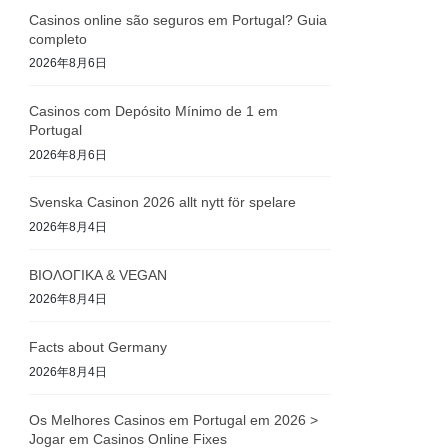
Casinos online são seguros em Portugal? Guia
completo
2026年8月6日
Casinos com Depósito Mínimo de 1 em
Portugal
2026年8月6日
Svenska Casinon 2026 allt nytt för spelare
2026年8月4日
ΒΙΟΛΟΓΙΚΑ & VEGAN
2026年8月4日
Facts about Germany
2026年8月4日
Os Melhores Casinos em Portugal em 2026 >
Jogar em Casinos Online Fixes