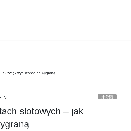
未分類
– jak zwiększyć szanse na wygraną
未分類
KTM
ach slotowych – jak
wygraną