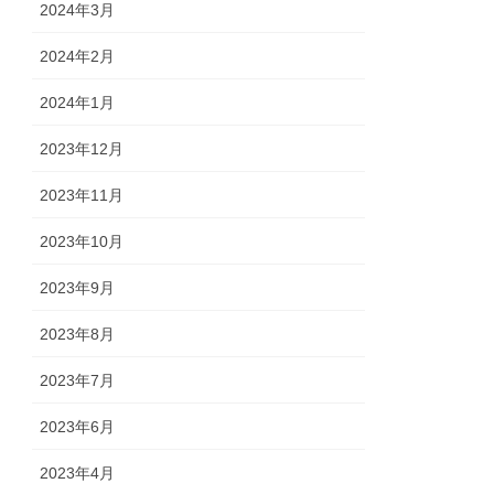
2024年3月
2024年2月
2024年1月
2023年12月
2023年11月
2023年10月
2023年9月
2023年8月
2023年7月
2023年6月
2023年4月