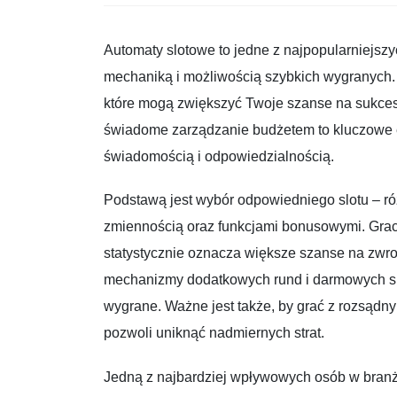
Automaty slotowe to jedne z najpopularniejszy
mechaniką i możliwością szybkich wygranych. Ch
które mogą zwiększyć Twoje szanse na sukces
świadome zarządzanie budżetem to kluczowe e
świadomością i odpowiedzialnością.
Podstawą jest wybór odpowiedniego slotu – ró
zmiennością oraz funkcjami bonusowymi. Grac
statystycznie oznacza większe szanse na zwro
mechanizmy dodatkowych rund i darmowych sp
wygrane. Ważne jest także, by grać z rozsądny
pozwoli uniknąć nadmiernych strat.
Jedną z najbardziej wpływowych osób w branż