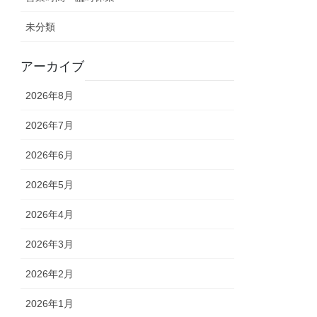
未分類
アーカイブ
2026年8月
2026年7月
2026年6月
2026年5月
2026年4月
2026年3月
2026年2月
2026年1月