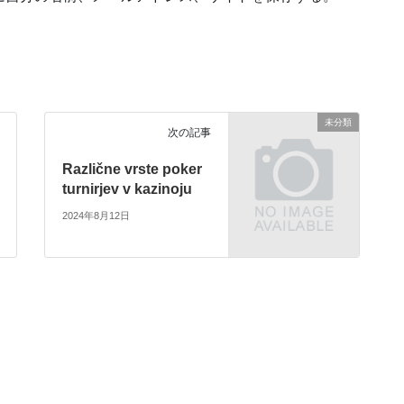
未分類
次の記事
Različne vrste poker
turnirjev v kazinoju
2024年8月12日