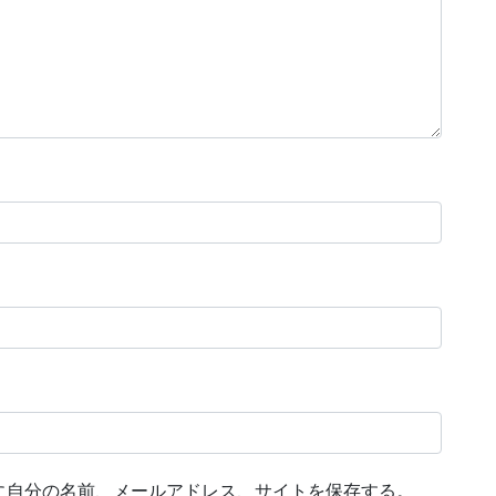
に自分の名前、メールアドレス、サイトを保存する。