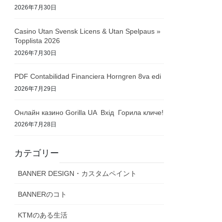
2026年7月30日
Casino Utan Svensk Licens & Utan Spelpaus »
Topplista 2026
2026年7月30日
PDF Contabilidad Financiera Horngren 8va edi
2026年7月29日
Онлайн казино Gorilla UA ️ Вхід ️ Горила кличе!
2026年7月28日
カテゴリー
BANNER DESIGN・カスタムペイント
BANNERのコト
KTMのある生活