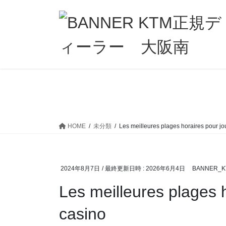
コ
ナ
ン
ビ
テ
ゲ
ン
ー
ツ
シ
へ
ョ
ス
ン
キ
に
ッ
移
プ
動
HOME
未分類
Les meilleures plages horaires pour jo
2024年8月7日
/ 最終更新日時 :
2026年6月4日
BANNER_K
Les meilleures plages 
casino