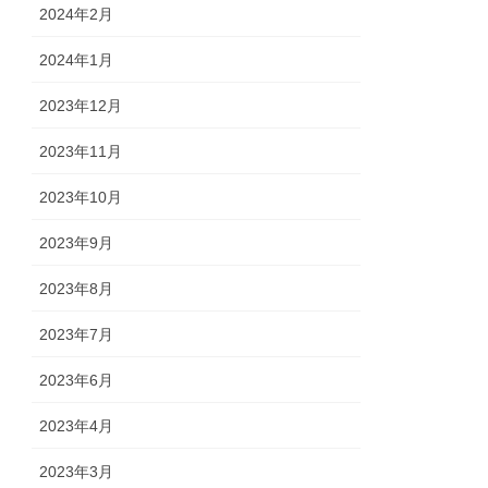
2024年2月
2024年1月
2023年12月
2023年11月
2023年10月
2023年9月
2023年8月
2023年7月
2023年6月
2023年4月
2023年3月