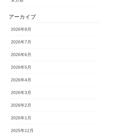
未分類
アーカイブ
2026年8月
2026年7月
2026年6月
2026年5月
2026年4月
2026年3月
2026年2月
2026年1月
2025年12月