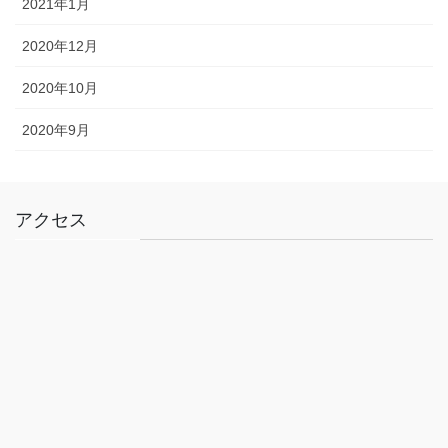
2021年1月
2020年12月
2020年10月
2020年9月
アクセス