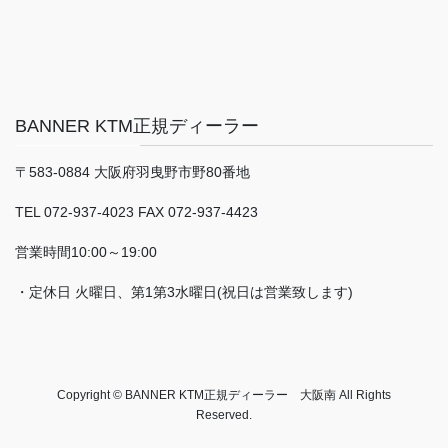
BANNER KTM正規ディーラー
〒583-0884 大阪府羽曳野市野80番地
TEL 072-937-4023 FAX 072-937-4423
営業時間10:00～19:00
・定休日 火曜日、第1第3水曜日(祝日は営業致します)
Copyright © BANNER KTM正規ディーラー 大阪南 All Rights
Reserved.