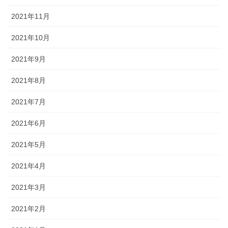
2021年11月
2021年10月
2021年9月
2021年8月
2021年7月
2021年6月
2021年5月
2021年4月
2021年3月
2021年2月