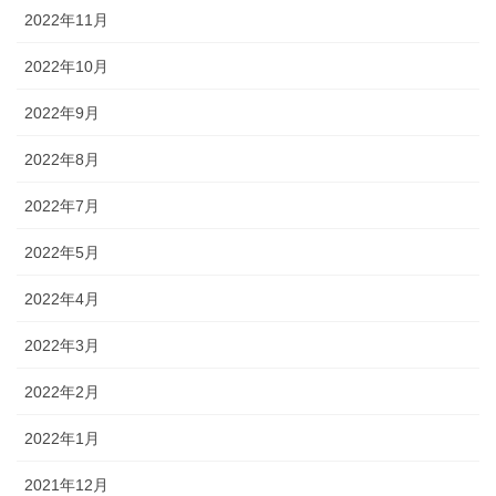
2022年11月
2022年10月
2022年9月
2022年8月
2022年7月
2022年5月
2022年4月
2022年3月
2022年2月
2022年1月
2021年12月