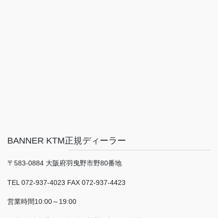
BANNER KTM正規ディーラー
〒583-0884 大阪府羽曳野市野80番地
TEL 072-937-4023 FAX 072-937-4423
営業時間10:00～19:00