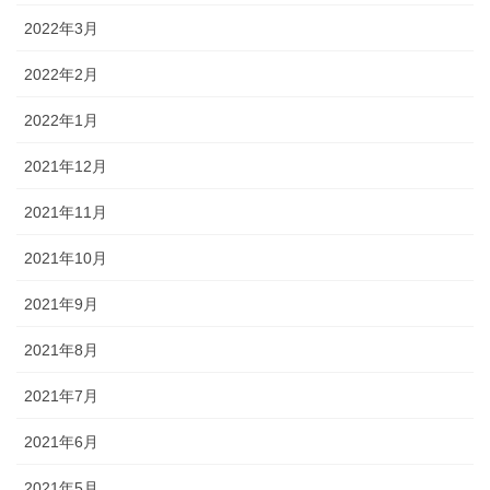
2022年3月
2022年2月
2022年1月
2021年12月
2021年11月
2021年10月
2021年9月
2021年8月
2021年7月
2021年6月
2021年5月