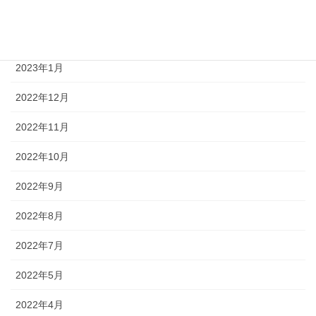
2023年3月
2023年2月
2023年1月
2022年12月
2022年11月
2022年10月
2022年9月
2022年8月
2022年7月
2022年5月
2022年4月