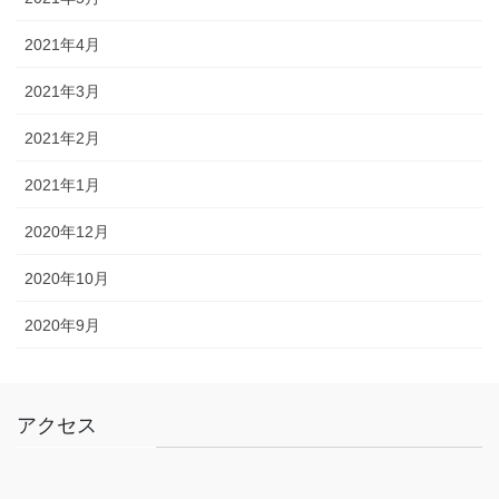
2021年4月
2021年3月
2021年2月
2021年1月
2020年12月
2020年10月
2020年9月
アクセス