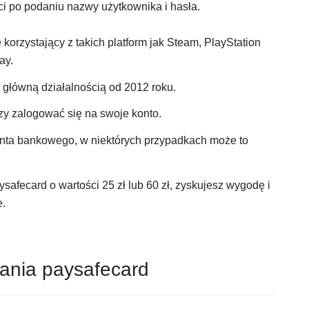
ci po podaniu nazwy użytkownika i hasła.
korzystający z takich platform jak Steam, PlayStation
ay.
 główną działalnością od 2012 roku.
zy zalogować się na swoje konto.
konta bankowego, w niektórych przypadkach może to
safecard o wartości 25 zł lub 60 zł, zyskujesz wygodę i
e.
tania paysafecard