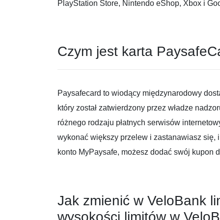
PlayStation Store, Nintendo eShop, Xbox i Goo
Czym jest karta PaysafeC
Paysafecard to wiodący międzynarodowy dosta
który został zatwierdzony przez władze nadz
różnego rodzaju płatnych serwisów interneto
wykonać większy przelew i zastanawiasz się, i
konto MyPaysafe, możesz dodać swój kupon d
Jak zmienić w VeloBank l
wysokości limitów w Velo