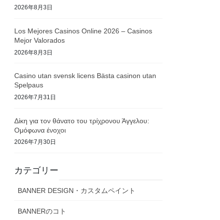
2026年8月3日
Los Mejores Casinos Online 2026 – Casinos
Mejor Valorados
2026年8月3日
Casino utan svensk licens Bästa casinon utan
Spelpaus
2026年7月31日
Δίκη για τον θάνατο του τρίχρονου Άγγελου:
Ομόφωνα ένοχοι
2026年7月30日
カテゴリー
BANNER DESIGN・カスタムペイント
BANNERのコト