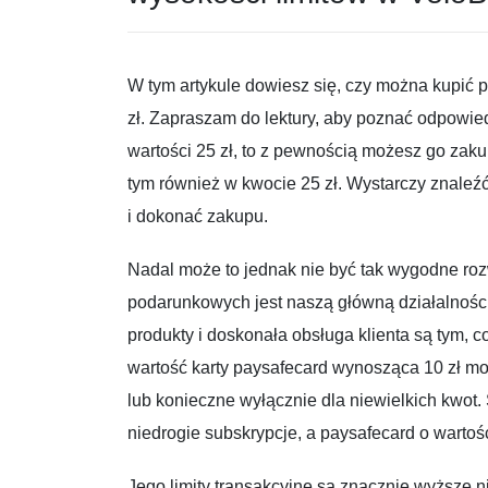
W tym artykule dowiesz się, czy można kupić pay
zł. Zapraszam do lektury, aby poznać odpowied
wartości 25 zł, to z pewnością możesz go zak
tym również w kwocie 25 zł. Wystarczy znaleźć
i dokonać zakupu.
Nadal może to jednak nie być tak wygodne rozw
podarunkowych jest naszą główną działalnośc
produkty i doskonała obsługa klienta są tym, co
wartość karty paysafecard wynosząca 10 zł moż
lub konieczne wyłącznie dla niewielkich kwot.
niedrogie subskrypcje, a paysafecard o warto
Jego limity transakcyjne są znacznie wyższe n