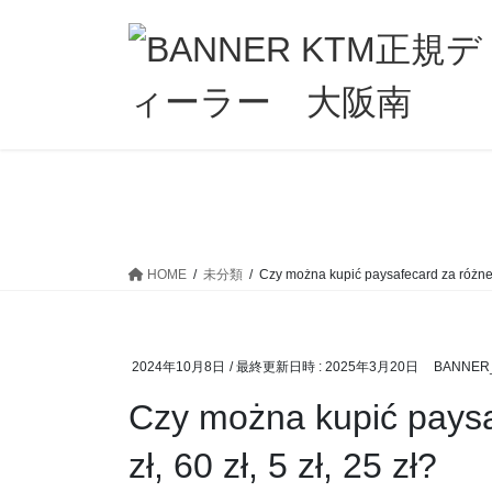
コ
ナ
ン
ビ
テ
ゲ
ン
ー
ツ
シ
へ
ョ
ス
ン
キ
に
ッ
移
プ
動
HOME
未分類
Czy można kupić paysafecard za różne kw
2024年10月8日
/ 最終更新日時 :
2025年3月20日
BANNER
Czy można kupić paysa
zł, 60 zł, 5 zł, 25 zł?