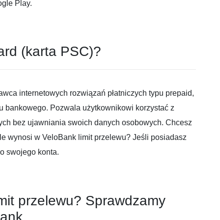
gle Play.
ard (karta PSC)?
wca internetowych rozwiązań płatniczych typu prepaid,
oru bankowego. Pozwala użytkownikowi korzystać z
wych bez ujawniania swoich danych osobowych. Chcesz
le wynosi w VeloBank limit przelewu? Jeśli posiadasz
o swojego konta.
imit przelewu? Sprawdzamy
Bank