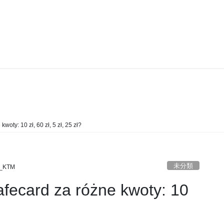
未分類
oty: 10 zł, 60 zł, 5 zł, 25 zł?
未分類
_KTM
fecard za różne kwoty: 10