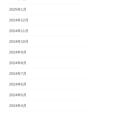
2025年1月
2024年12月
2024年11月
2024年10月
2024年9月
2024年8月
2024年7月
2024年6月
2024年5月
2024年4月