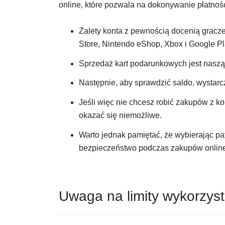
online, które pozwala na dokonywanie płatnoś
Zalety konta z pewnością docenią gracze 
Store, Nintendo eShop, Xbox i Google Pl
Sprzedaż kart podarunkowych jest naszą
Następnie, aby sprawdzić saldo, wystarc
Jeśli więc nie chcesz robić zakupów z 
okazać się niemożliwe.
Warto jednak pamiętać, że wybierając pay
bezpieczeństwo podczas zakupów onlin
Uwaga na limity wykorzys