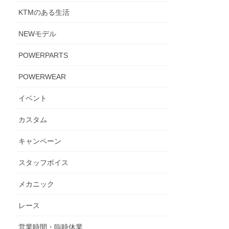
KTMのある生活
NEWモデル
POWERPARTS
POWERWEAR
イベント
カスタム
キャンペーン
スタッフボイス
メカニック
レース
営業時間・臨時休業