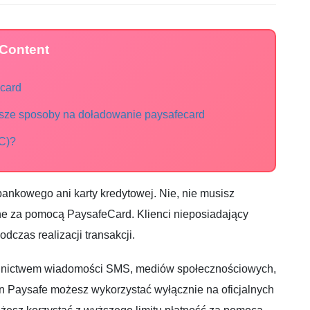
Content
ecard
ejsze sposoby na doładowanie paysafecard
SC)?
bankowego ani karty kredytowej. Nie, nie musisz
e za pomocą PaysafeCard. Klienci nieposiadający
dczas realizacji transakcji.
ednictwem wiadomości SMS, mediów społecznościowych,
on Paysafe możesz wykorzystać wyłącznie na oficjalnych