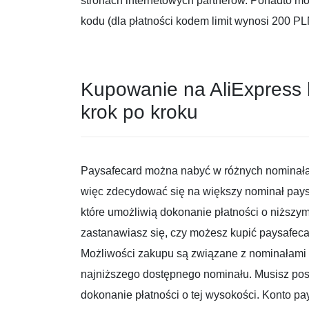
stronach internetowych partnerów. Ponadto mo
kodu (dla płatności kodem limit wynosi 200 PL
Kupowanie na AliExpress b
krok po kroku
Paysafecard można nabyć w różnych nominałach
więc zdecydować się na większy nominał paysa
które umożliwią dokonanie płatności o niższym 
zastanawiasz się, czy możesz kupić paysafecar
Możliwości zakupu są związane z nominałami o
najniższego dostępnego nominału. Musisz pos
dokonanie płatności o tej wysokości. Konto pa