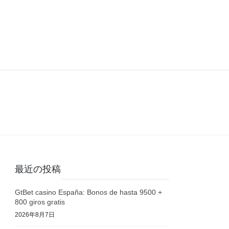
最近の投稿
GtBet casino España: Bonos de hasta 9500 +
800 giros gratis
2026年8月7日