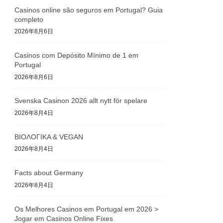
Casinos online são seguros em Portugal? Guia
completo
2026年8月6日
Casinos com Depósito Mínimo de 1 em
Portugal
2026年8月6日
Svenska Casinon 2026 allt nytt för spelare
2026年8月4日
ΒΙΟΛΟΓΙΚΑ & VEGAN
2026年8月4日
Facts about Germany
2026年8月4日
Os Melhores Casinos em Portugal em 2026 >
Jogar em Casinos Online Fixes