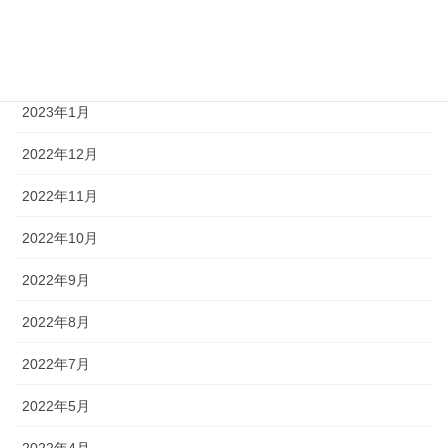
2023年3月
2023年2月
2023年1月
2022年12月
2022年11月
2022年10月
2022年9月
2022年8月
2022年7月
2022年5月