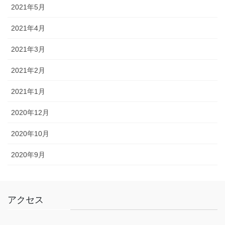
2021年5月
2021年4月
2021年3月
2021年2月
2021年1月
2020年12月
2020年10月
2020年9月
アクセス