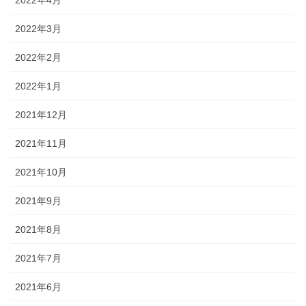
2022年4月
2022年3月
2022年2月
2022年1月
2021年12月
2021年11月
2021年10月
2021年9月
2021年8月
2021年7月
2021年6月