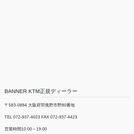
BANNER KTM正規ディーラー
〒583-0884 大阪府羽曳野市野80番地
TEL 072-937-4023 FAX 072-937-4423
営業時間10:00～19:00