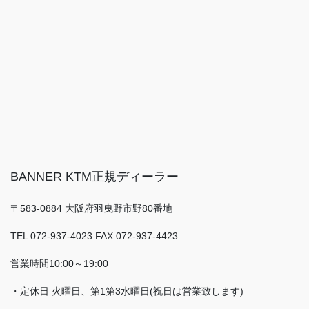
BANNER KTM正規ディーラー
〒583-0884 大阪府羽曳野市野80番地
TEL 072-937-4023 FAX 072-937-4423
営業時間10:00～19:00
・定休日 火曜日、第1第3水曜日(祝日は営業致します)