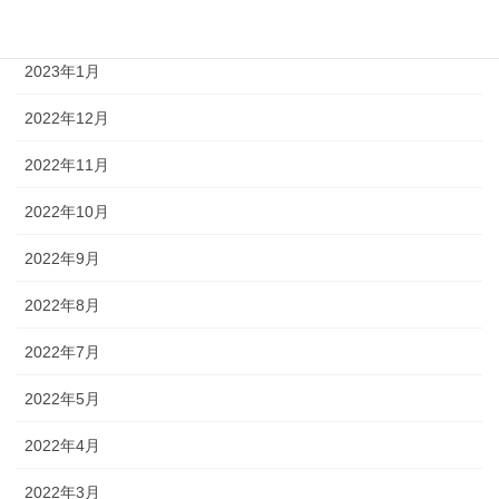
2023年2月
2023年1月
2022年12月
2022年11月
2022年10月
2022年9月
2022年8月
2022年7月
2022年5月
2022年4月
2022年3月