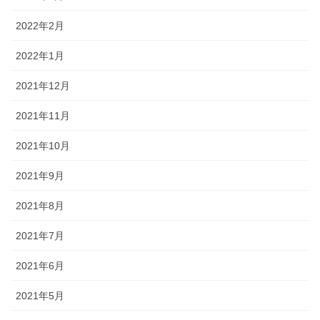
2022年2月
2022年1月
2021年12月
2021年11月
2021年10月
2021年9月
2021年8月
2021年7月
2021年6月
2021年5月