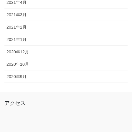
2021年4月
2021年3月
2021年2月
2021年1月
2020年12月
2020年10月
2020年9月
アクセス