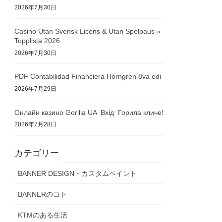
2026年7月30日
Casino Utan Svensk Licens & Utan Spelpaus »
Topplista 2026
2026年7月30日
PDF Contabilidad Financiera Horngren 8va edi
2026年7月29日
Онлайн казино Gorilla UA ️ Вхід ️ Горила кличе!
2026年7月28日
カテゴリー
BANNER DESIGN・カスタムペイント
BANNERのコト
KTMのある生活