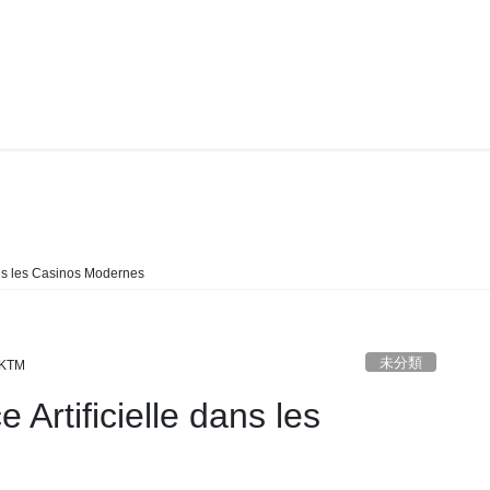
未分類
dans les Casinos Modernes
未分類
KTM
e Artificielle dans les