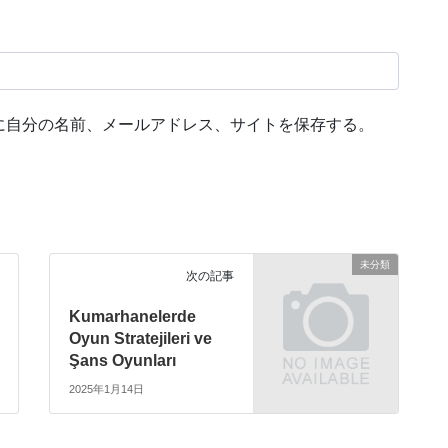
に自分の名前、メールアドレス、サイトを保存する。
未分類
次の記事
Kumarhanelerde
Oyun Stratejileri ve
Şans Oyunları
2025年1月14日