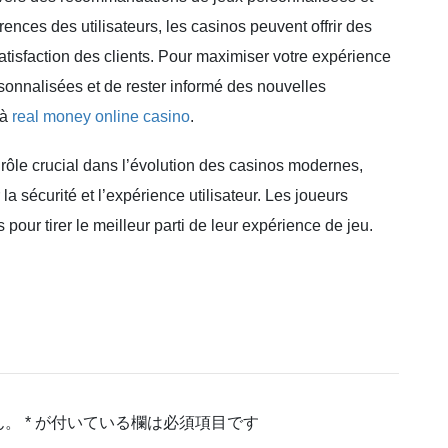
ences des utilisateurs, les casinos peuvent offrir des
tisfaction des clients. Pour maximiser votre expérience
personnalisées et de rester informé des nouvelles
 à
real money online casino
.
un rôle crucial dans l’évolution des casinos modernes,
la sécurité et l’expérience utilisateur. Les joueurs
 pour tirer le meilleur parti de leur expérience de jeu.
ん。
*
が付いている欄は必須項目です