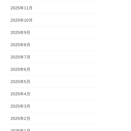
2025年11月
2025年10月
2025年9月
2025年8月
2025年7月
2025年6月
2025年5月
2025年4月
2025年3月
2025年2月
2025年1月