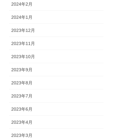
2024年2月
2024年1月
2023年12月
2023年11月
2023年10月
2023年9月
2023年8月
2023年7月
2023年6月
2023年4月
2023年3月