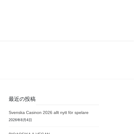
最近の投稿
Svenska Casinon 2026 allt nytt för spelare
2026年8月4日