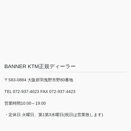
BANNER KTM正規ディーラー
〒583-0884 大阪府羽曳野市野80番地
TEL 072-937-4023 FAX 072-937-4423
営業時間10:00～19:00
・定休日 火曜日、第1第3水曜日(祝日は営業致します)