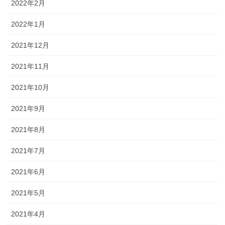
2022年2月
2022年1月
2021年12月
2021年11月
2021年10月
2021年9月
2021年8月
2021年7月
2021年6月
2021年5月
2021年4月