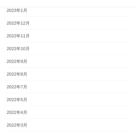
2023年1月
2022年12月
2022年11月
2022年10月
2022年9月
2022年8月
2022年7月
2022年5月
2022年4月
2022年3月