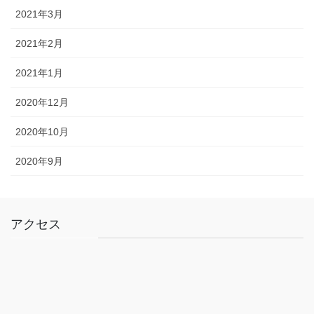
2021年3月
2021年2月
2021年1月
2020年12月
2020年10月
2020年9月
アクセス