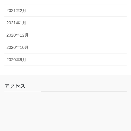
2021年2月
2021年1月
2020年12月
2020年10月
2020年9月
アクセス