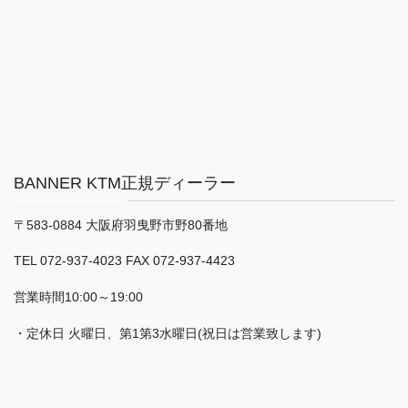
BANNER KTM正規ディーラー
〒583-0884 大阪府羽曳野市野80番地
TEL 072-937-4023 FAX 072-937-4423
営業時間10:00～19:00
・定休日 火曜日、第1第3水曜日(祝日は営業致します)