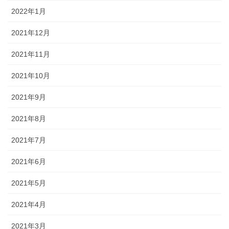
2022年1月
2021年12月
2021年11月
2021年10月
2021年9月
2021年8月
2021年7月
2021年6月
2021年5月
2021年4月
2021年3月