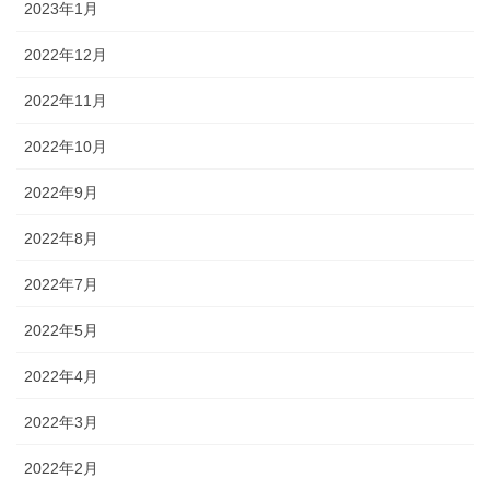
2023年1月
2022年12月
2022年11月
2022年10月
2022年9月
2022年8月
2022年7月
2022年5月
2022年4月
2022年3月
2022年2月