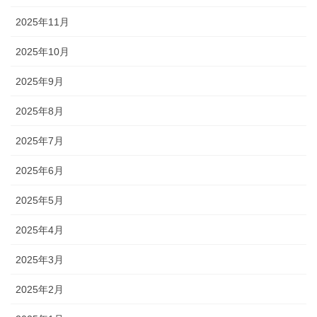
2025年11月
2025年10月
2025年9月
2025年8月
2025年7月
2025年6月
2025年5月
2025年4月
2025年3月
2025年2月