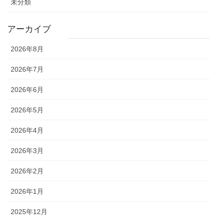
未分類
アーカイブ
2026年8月
2026年7月
2026年6月
2026年5月
2026年4月
2026年3月
2026年2月
2026年1月
2025年12月