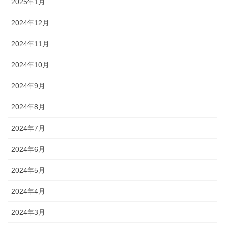
2025年1月
2024年12月
2024年11月
2024年10月
2024年9月
2024年8月
2024年7月
2024年6月
2024年5月
2024年4月
2024年3月