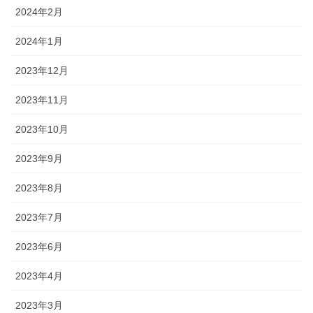
2024年2月
2024年1月
2023年12月
2023年11月
2023年10月
2023年9月
2023年8月
2023年7月
2023年6月
2023年4月
2023年3月