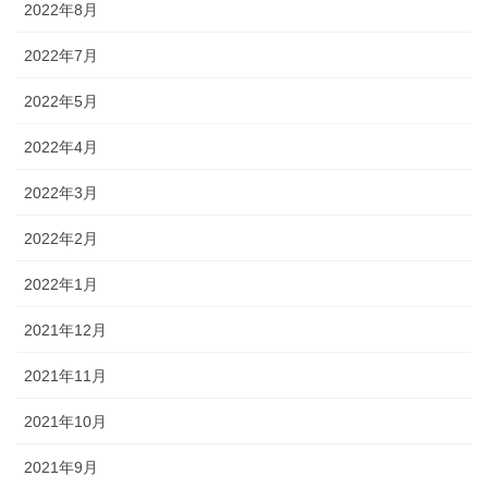
2022年8月
2022年7月
2022年5月
2022年4月
2022年3月
2022年2月
2022年1月
2021年12月
2021年11月
2021年10月
2021年9月