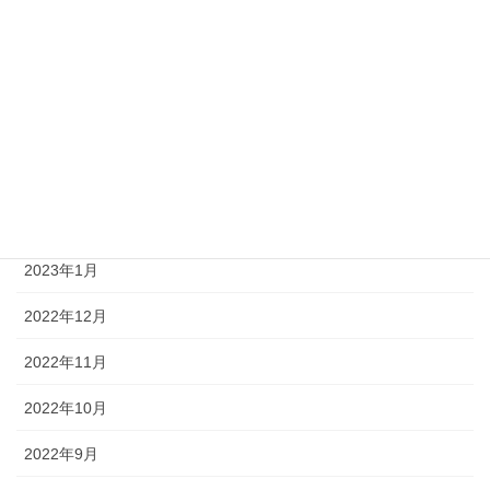
2023年7月
2023年6月
2023年4月
2023年3月
2023年2月
2023年1月
2022年12月
2022年11月
2022年10月
2022年9月