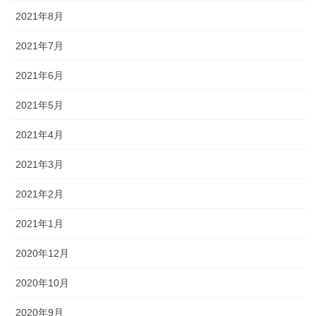
2021年8月
2021年7月
2021年6月
2021年5月
2021年4月
2021年3月
2021年2月
2021年1月
2020年12月
2020年10月
2020年9月