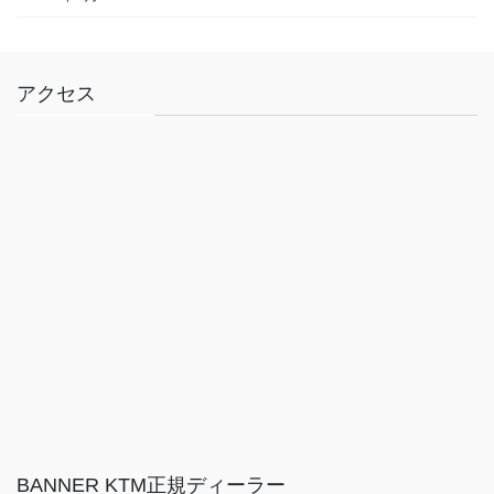
アクセス
BANNER KTM正規ディーラー