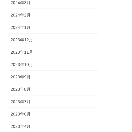
2024年3月
2024年2月
2024年1月
2023年12月
2023年11月
2023年10月
2023年9月
2023年8月
2023年7月
2023年6月
2023年4月