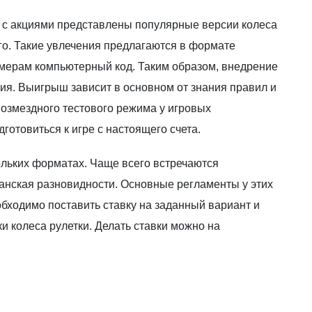
 с акциями представлены популярные версии колеса
го. Такие увлечения предлагаются в формате
ймерам компьютерный код. Таким образом, внедрение
ия. Выигрыш зависит в основном от знания правил и
озмездного тестового режима у игровых
готовиться к игре с настоящего счета.
ольких форматах. Чаще всего встречаются
анская разновидности. Основные регламенты у этих
обходимо поставить ставку на заданный вариант и
и колеса рулетки. Делать ставки можно на