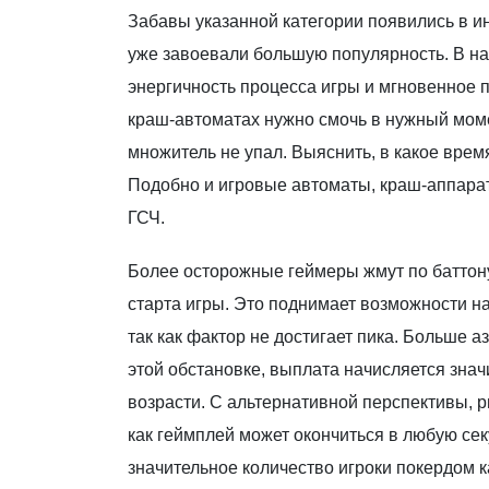
Забавы указанной категории появились в ин
уже завоевали большую популярность. В на
энергичность процесса игры и мгновенное
краш-автоматах нужно смочь в нужный мом
множитель не упал. Выяснить, в какое врем
Подобно и игровые автоматы, краш-аппарат
ГСЧ.
Более осторожные геймеры жмут по баттону
старта игры. Это поднимает возможности на
так как фактор не достигает пика. Больше 
этой обстановке, выплата начисляется знач
возрасти. С альтернативной перспективы, р
как геймплей может окончиться в любую сек
значительное количество игроки покердом к