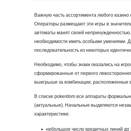
Важную часть ассортимента любого казино
Операторы размещают эти игры в значител
автоматы манят своей непринужденностью. 
необходимости иметь особыми умениями. 
последовательность из некоторых идентичн
Необходимо, чтобы знаки оказались на игро
сформированные от первого левостороннег
выигрыши за комбинации, расположенные 
В списке pokerdom все аппараты формальн
(актуальные). Начальные выделяются нез
характеристики:
небольшое число кредитных линий до 