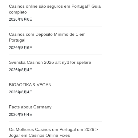
Casinos online são seguros em Portugal? Guia
completo
2026年8月6日
Casinos com Depósito Mínimo de 1 em
Portugal
2026年8月6日
Svenska Casinon 2026 allt nytt för spelare
2026年8月4日
ΒΙΟΛΟΓΙΚΑ & VEGAN
2026年8月4日
Facts about Germany
2026年8月4日
Os Melhores Casinos em Portugal em 2026 >
Jogar em Casinos Online Fixes