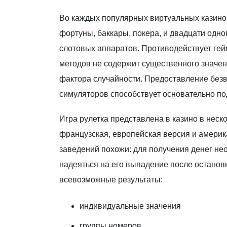
Во каждых популярных виртуальных казино
фортуны, баккары, покера, и двадцати одно
слотовых аппаратов. Противодействует ге
методов не содержит существенного значен
фактора случайности. Предоставление безв
симуляторов способствует основательно под
Игра рулетка представлена в казино в неск
французская, европейская версия и америк
заведений похожи: для получения денег не
надеяться на его выпадение после остановк
всевозможные результаты:
индивидуальные значения
группы номеров