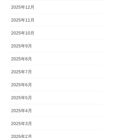
2025年12月
2025年11月
2025年10月
2025年9月
2025年8月
2025年7月
2025年6月
2025年5月
2025年4月
2025年3月
2025年2月