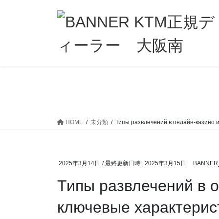
コ
ナ
ン
ビ
テ
ゲ
ン
ー
ツ
シ
へ
ョ
ス
ン
キ
に
ッ
移
プ
動
HOME
未分類
Типы развлечений в онлайн-казино 
2025年3月14日
/ 最終更新日時 :
2025年3月15日
BANNER
Типы развлечений в о
ключевые характерис