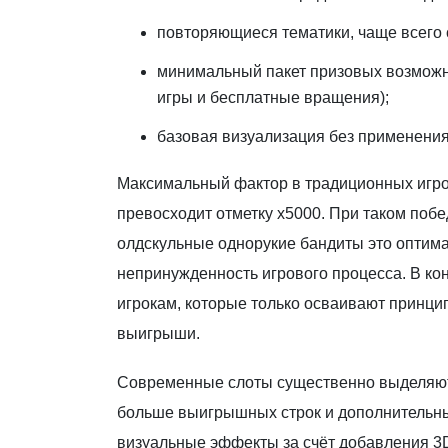
повторяющиеся тематики, чаще всего 
минимальный пакет призовых возможн
игры и бесплатные вращения);
базовая визуализация без применени
Максимальный фактор в традиционных игро
превосходит отметку х5000. При таком побе
олдскульные однорукие бандиты это оптима
непринужденность игрового процесса. В ко
игрокам, которые только осваивают принци
выигрыши.
Современные слоты существенно выделяют
больше выигрышных строк и дополнительны
визуальные эффекты за счёт добавления 3D