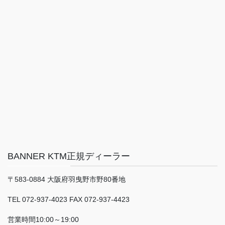
BANNER KTM正規ディーラー
〒583-0884 大阪府羽曳野市野80番地
TEL 072-937-4023 FAX 072-937-4423
営業時間10:00～19:00