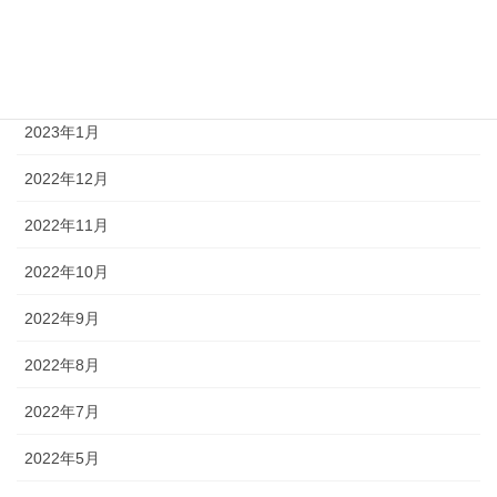
2023年3月
2023年2月
2023年1月
2022年12月
2022年11月
2022年10月
2022年9月
2022年8月
2022年7月
2022年5月