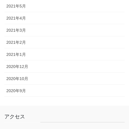
2021年5月
2021年4月
2021年3月
2021年2月
2021年1月
2020年12月
2020年10月
2020年9月
アクセス