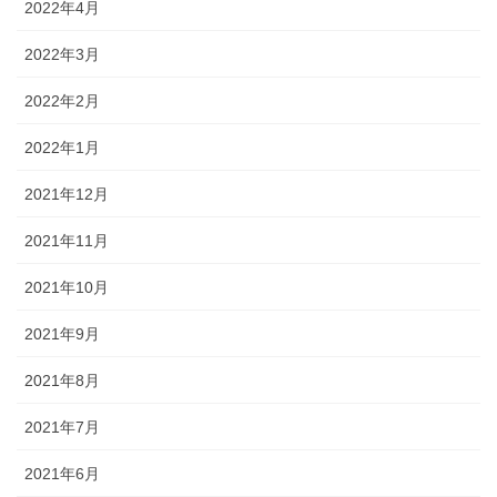
2022年4月
2022年3月
2022年2月
2022年1月
2021年12月
2021年11月
2021年10月
2021年9月
2021年8月
2021年7月
2021年6月