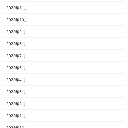
2022年11月
2022年10月
2022年9月
2022年8月
2022年7月
2022年5月
2022年4月
2022年3月
2022年2月
2022年1月
2021年12月