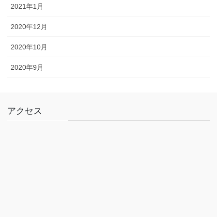
2021年1月
2020年12月
2020年10月
2020年9月
アクセス