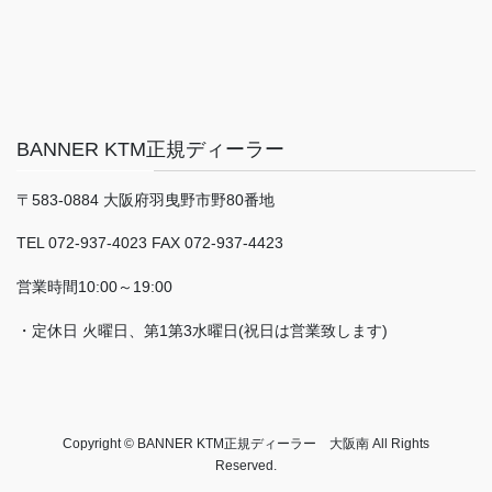
BANNER KTM正規ディーラー
〒583-0884 大阪府羽曳野市野80番地
TEL 072-937-4023 FAX 072-937-4423
営業時間10:00～19:00
・定休日 火曜日、第1第3水曜日(祝日は営業致します)
Copyright © BANNER KTM正規ディーラー 大阪南 All Rights
Reserved.