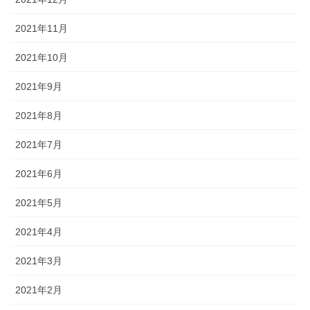
2021年11月
2021年10月
2021年9月
2021年8月
2021年7月
2021年6月
2021年5月
2021年4月
2021年3月
2021年2月