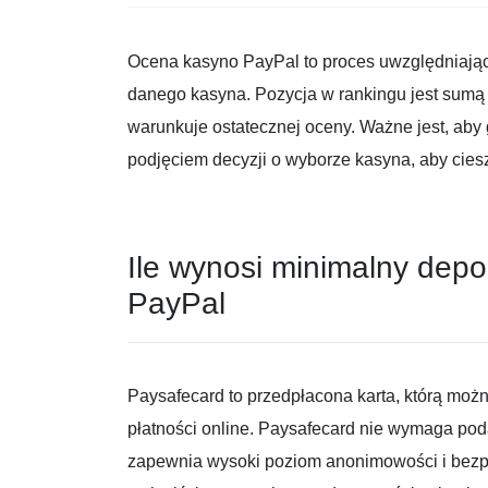
Ocena kasyno PayPal to proces uwzględniający
danego kasyna. Pozycja w rankingu jest sumą 
warunkuje ostatecznej oceny. Ważne jest, aby 
podjęciem decyzji o wyborze kasyna, aby ciesz
Ile wynosi minimalny depoz
PayPal
Paysafecard to przedpłacona karta, którą moż
płatności online. Paysafecard nie wymaga p
zapewnia wysoki poziom anonimowości i bez