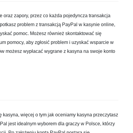
oraz zapory, przez co każda pojedyncza transakcja
apotkasz problem z transakcją PayPal w kasynie online,
 uzyskać pomoc. Możesz również skontaktować się
trum pomocy, aby zgłosić problem i uzyskać wsparcie w
ków możesz wypłacać wygrane z kasyna na swoje konto
 kasyna, więcej o tym jak oceniamy kasyna przeczytasz
Pal jest idealnym wyborem dla graczy w Polsce, którzy
cji. Po założeniu konta PayPal postara się