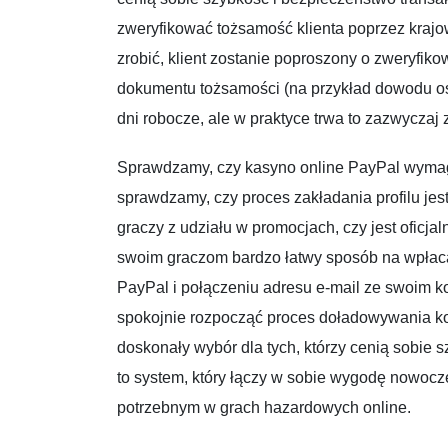
zweryfikować tożsamość klienta poprzez krajow
zrobić, klient zostanie poproszony o zweryfi
dokumentu tożsamości (na przykład dowodu os
dni robocze, ale w praktyce trwa to zazwyczaj 
Sprawdzamy, czy kasyno online PayPal wymaga
sprawdzamy, czy proces zakładania profilu je
graczy z udziału w promocjach, czy jest oficj
swoim graczom bardzo łatwy sposób na wpłaca
PayPal i połączeniu adresu e-mail ze swoim 
spokojnie rozpocząć proces doładowywania k
doskonały wybór dla tych, którzy cenią sobie 
to system, który łączy w sobie wygodę nowocz
potrzebnym w grach hazardowych online.