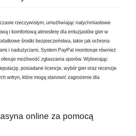
czasie rzeczywistym, umożliwiając natychmiastowe
ową i komfortową atmosferę dla entuzjastów gier w
atkowe środki bezpieczeństwa, takie jak ochrona
wami i nadużyciami. System PayPal monitoruje również
i oferuje możliwość zgłaszania sporów. Wybierając
putację, posiadane licencje, wybór gier oraz recenzje
ch witryn, które mogą stanowić zagrożenie dla
 kasyna online za pomocą