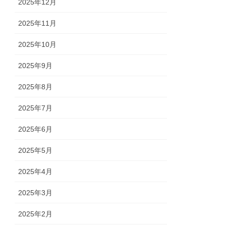
2025年12月
2025年11月
2025年10月
2025年9月
2025年8月
2025年7月
2025年6月
2025年5月
2025年4月
2025年3月
2025年2月