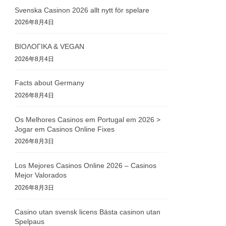
Svenska Casinon 2026 allt nytt för spelare
2026年8月4日
ΒΙΟΛΟΓΙΚΑ & VEGAN
2026年8月4日
Facts about Germany
2026年8月4日
Os Melhores Casinos em Portugal em 2026 >
Jogar em Casinos Online Fixes
2026年8月3日
Los Mejores Casinos Online 2026 – Casinos
Mejor Valorados
2026年8月3日
Casino utan svensk licens Bästa casinon utan
Spelpaus