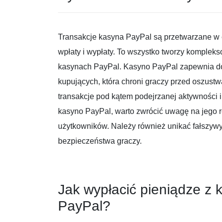
Transakcje kasyna PayPal są przetwarzane w 
wpłaty i wypłaty. To wszystko tworzy kompleks
kasynach PayPal. Kasyno PayPal zapewnia dod
kupujących, która chroni graczy przed oszust
transakcje pod kątem podejrzanej aktywności 
kasyno PayPal, warto zwrócić uwagę na jego re
użytkowników. Należy również unikać fałszywy
bezpieczeństwa graczy.
Jak wypłacić pieniądze z
PayPal?