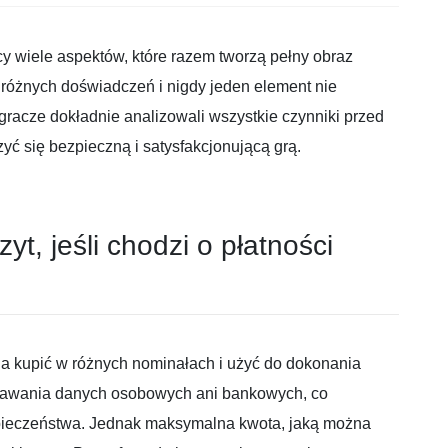
 wiele aspektów, które razem tworzą pełny obraz
różnych doświadczeń i nigdy jeden element nie
gracze dokładnie analizowali wszystkie czynniki przed
yć się bezpieczną i satysfakcjonującą grą.
yt, jeśli chodzi o płatności
na kupić w różnych nominałach i użyć do dokonania
odawania danych osobowych ani bankowych, co
pieczeństwa. Jednak maksymalna kwota, jaką można