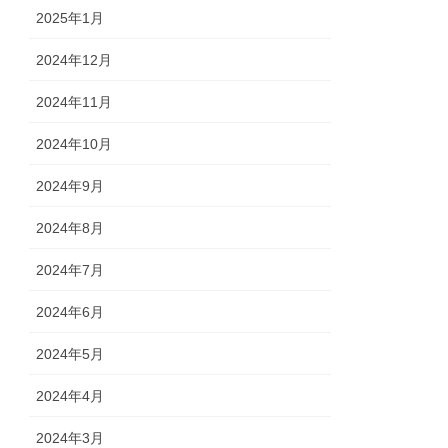
2025年1月
2024年12月
2024年11月
2024年10月
2024年9月
2024年8月
2024年7月
2024年6月
2024年5月
2024年4月
2024年3月