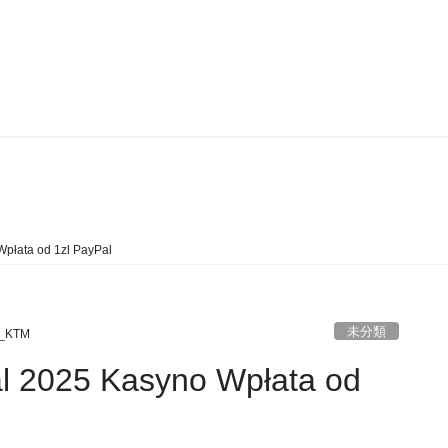
未分類
płata od 1zl PayPal
未分類
_KTM
l 2025 Kasyno Wpłata od