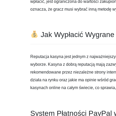
wpłacić, jest ograniczona do wartości zakupion
oznacza, że gracz musi wybrać inną metodę w
Jak Wypłacić Wygrane 
Reputacja kasyna jest jednym z najważniejszy
wyborze. Kasyna z dobrą reputacją mają zazw
rekomendowane przez niezależne strony intern
działa na rynku oraz jakie ma opinie wśród g
kasynach online na całym świecie, co sprawia, 
System Płatności PayPal