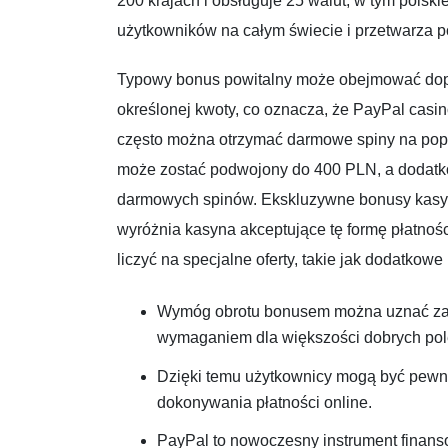
200 krajach i obsługuje 25 walut, w tym pols
użytkowników na całym świecie i przetwarza po
Typowy bonus powitalny może obejmować dop
określonej kwoty, co oznacza, że PayPal cas
często można otrzymać darmowe spiny na popu
może zostać podwojony do 400 PLN, a dodatk
darmowych spinów. Ekskluzywne bonusy kasyn
wyróżnia kasyna akceptujące tę formę płatnoś
liczyć na specjalne oferty, takie jak dodatko
Wymóg obrotu bonusem można uznać za d
wymaganiem dla większości dobrych pol
Dzięki temu użytkownicy mogą być pewni
dokonywania płatności online.
PayPal to nowoczesny instrument finan