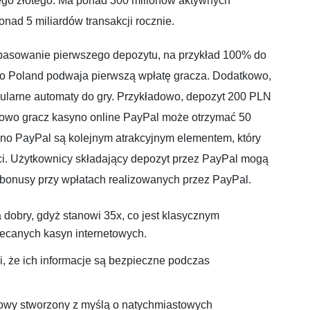
kiego złotego. Ma ponad 300 milionów aktywnych
nad 5 miliardów transakcji rocznie.
asowanie pierwszego depozytu, na przykład 100% do
ino Poland podwaja pierwszą wpłatę gracza. Dodatkowo,
larne automaty do gry. Przykładowo, depozyt 200 PLN
owo gracz kasyno online PayPal może otrzymać 50
o PayPal są kolejnym atrakcyjnym elementem, który
ci. Użytkownicy składający depozyt przez PayPal mogą
we bonusy przy wpłatach realizowanych przez PayPal.
obry, gdyż stanowi 35x, co jest klasycznym
ecanych kasyn internetowych.
, że ich informacje są bezpieczne podczas
sowy stworzony z myślą o natychmiastowych