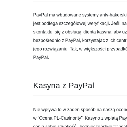
PayPal ma wbudowane systemy anty-hakerskie 
jest podlega szczegółowej weryfikacji. Jeśli n
skontaktuj się z obsługą klienta kasyna, aby
bezpośrednio z PayPal, korzystając z ich cen
jego rozwiązaniu. Tak, w większości przypad
PayPal.
Kasyna z PayPal
Nie wpływa to w żaden sposób na naszą ocenę
w “Ocena PL-Casinority”. Kasyno z wpłatą Pay
cenią sobie szybkość i bezpieczeństwo transak