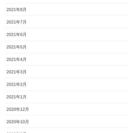
2021年8月
2021年7月
2021年6月
2021年5月
2021年4月
2021年3月
2021年2月
2021年1月
2020年12月
2020年10月