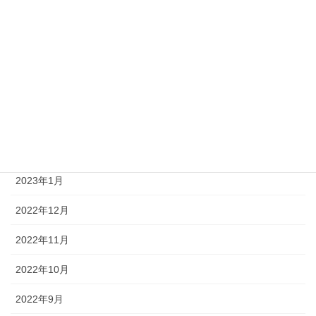
2023年8月
2023年7月
2023年6月
2023年4月
2023年3月
2023年2月
2023年1月
2022年12月
2022年11月
2022年10月
2022年9月