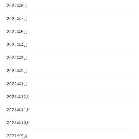
2022年8月
2022年7月
2022年5月
2022年4月
2022年3月
2022年2月
2022年1月
2021年12月
2021年11月
2021年10月
2021年9月