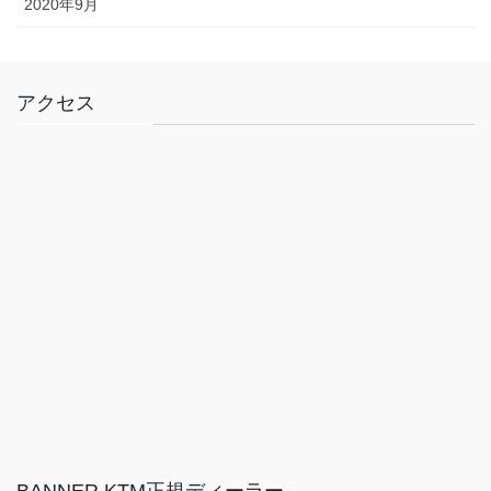
2020年9月
アクセス