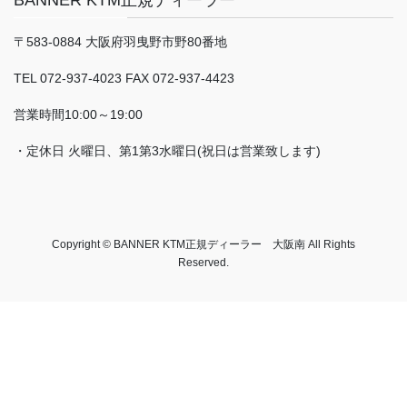
BANNER KTM正規ディーラー
〒583-0884 大阪府羽曳野市野80番地
TEL 072-937-4023 FAX 072-937-4423
営業時間10:00～19:00
・定休日 火曜日、第1第3水曜日(祝日は営業致します)
Copyright © BANNER KTM正規ディーラー 大阪南 All Rights
Reserved.